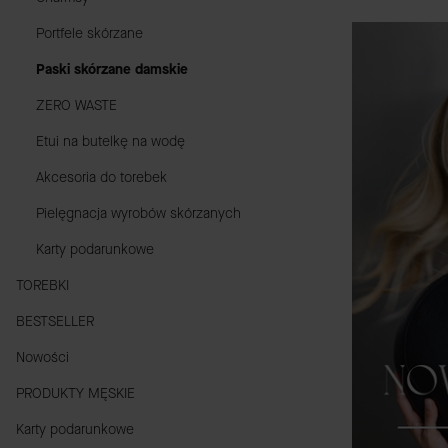
Portfele skórzane
Paski skórzane damskie
ZERO WASTE
Etui na butelkę na wodę
Akcesoria do torebek
Pielęgnacja wyrobów skórzanych
Karty podarunkowe
TOREBKI
BESTSELLER
Nowości
PRODUKTY MĘSKIE
Karty podarunkowe