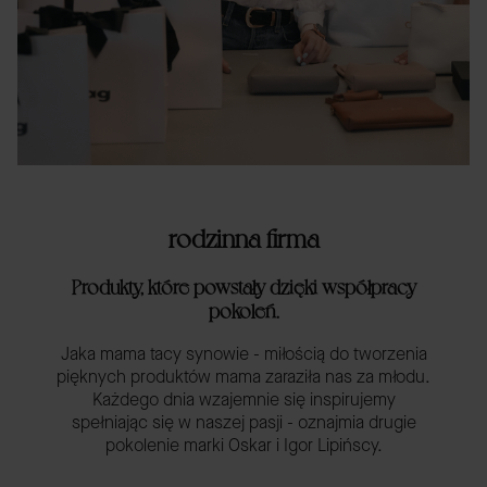
rodzinna firma
Produkty, które powstały dzięki współpracy
pokoleń.
Jaka mama tacy synowie - miłością do tworzenia
pięknych produktów mama zaraziła nas za młodu.
Każdego dnia wzajemnie się inspirujemy
spełniając się w naszej pasji - oznajmia drugie
pokolenie marki Oskar i Igor Lipińscy.