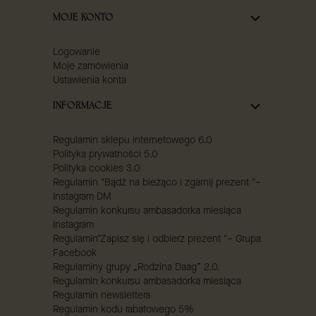
MOJE KONTO
Logowanie
Moje zamówienia
Ustawienia konta
INFORMACJE
Regulamin sklepu internetowego 6.0
Polityka prywatności 5.0
Polityka cookies 3.0
Regulamin "Bądź na bieżąco i zgarnij prezent "–
Instagram DM
Regulamin konkursu ambasadorka miesiąca
Instagram
Regulamin"Zapisz się i odbierz prezent "– Grupa
Facebook
Regulaminy grupy „Rodzina Daag” 2.0.
Regulamin konkursu ambasadorka miesiąca
Regulamin newslettera
Regulamin kodu rabatowego 5%