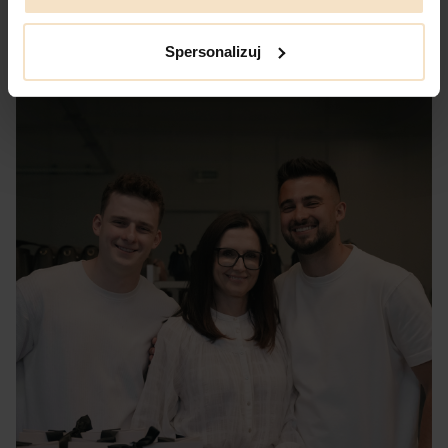
Spersonalizuj