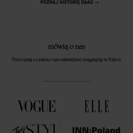
POZNAJ HISTORIĘ DAAG
mówią o nas
Przeczytaj co piszą o nas największe magazyny w Polsce.