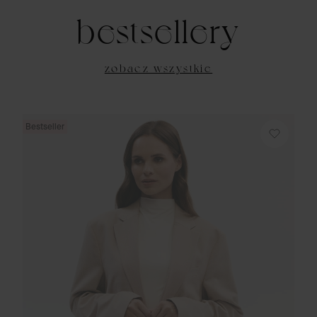
bestsellery
zobacz wszystkie
Bestseller