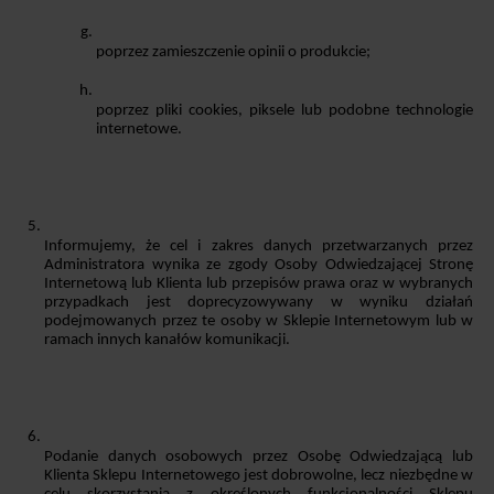
poprzez zamieszczenie opinii o produkcie;
poprzez pliki cookies, piksele lub podobne technologie 
internetowe.
Informujemy, że cel i zakres danych przetwarzanych przez 
Administratora wynika ze zgody Osoby Odwiedzającej Stronę 
Internetową lub Klienta lub przepisów prawa oraz w wybranych 
przypadkach jest doprecyzowywany w wyniku działań 
podejmowanych przez te osoby w Sklepie Internetowym lub w 
ramach innych kanałów komunikacji.
Podanie danych osobowych przez Osobę Odwiedzającą lub 
Klienta Sklepu Internetowego jest dobrowolne, lecz niezbędne w 