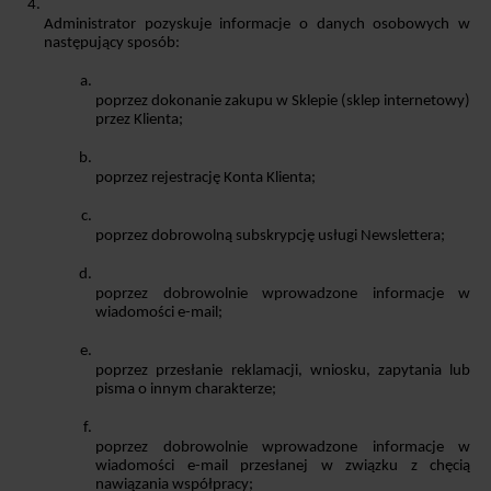
Administrator pozyskuje informacje o danych osobowych w 
następujący sposób:
poprzez dokonanie zakupu w Sklepie (sklep internetowy) 
przez Klienta;
poprzez rejestrację Konta Klienta;
poprzez dobrowolną subskrypcję usługi Newslettera;
poprzez dobrowolnie wprowadzone informacje w 
wiadomości e-mail;
poprzez przesłanie reklamacji, wniosku, zapytania lub 
pisma o innym charakterze;
poprzez dobrowolnie wprowadzone informacje w 
wiadomości e-mail przesłanej w związku z chęcią 
nawiązania współpracy;