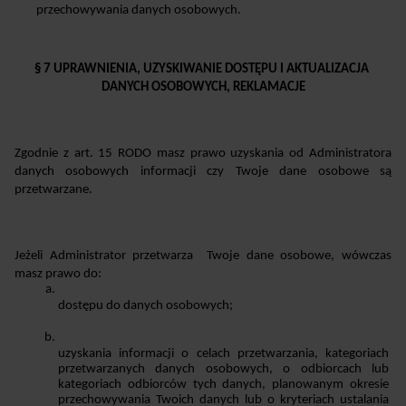
przechowywania danych osobowych.
§ 7 UPRAWNIENIA, UZYSKIWANIE DOSTĘPU I AKTUALIZACJA 
DANYCH OSOBOWYCH, REKLAMACJE
Zgodnie z art. 15 RODO masz prawo uzyskania od Administratora 
danych osobowych informacji czy Twoje dane osobowe są 
przetwarzane.
Jeżeli Administrator przetwarza  Twoje dane osobowe, wówczas 
masz prawo do:
dostępu do danych osobowych;
uzyskania informacji o celach przetwarzania, kategoriach 
przetwarzanych danych osobowych, o odbiorcach lub 
kategoriach odbiorców tych danych, planowanym okresie 
przechowywania Twoich danych lub o kryteriach ustalania 