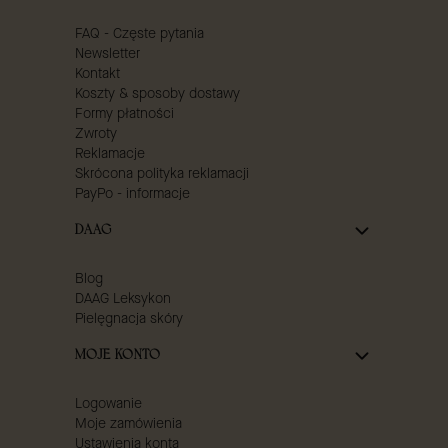
FAQ - Częste pytania
Newsletter
Kontakt
Koszty & sposoby dostawy
Formy płatności
Zwroty
Reklamacje
Skrócona polityka reklamacji
PayPo - informacje
DAAG
Blog
DAAG Leksykon
Pielęgnacja skóry
MOJE KONTO
Logowanie
Moje zamówienia
Ustawienia konta