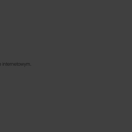
e internetowym.