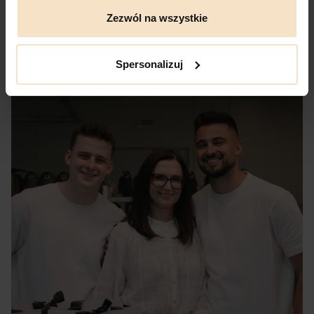
Zezwól na wszystkie
Spersonalizuj