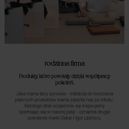
rodzinna firma
Produkty, które powstały dzięki współpracy
pokoleń.
Jaka mama tacy synowie - miłością do tworzenia
pięknych produktów mama zaraziła nas za młodu.
Każdego dnia wzajemnie się inspirujemy
spełniając się w naszej pasji - oznajmia drugie
pokolenie marki Oskar i Igor Lipińscy.