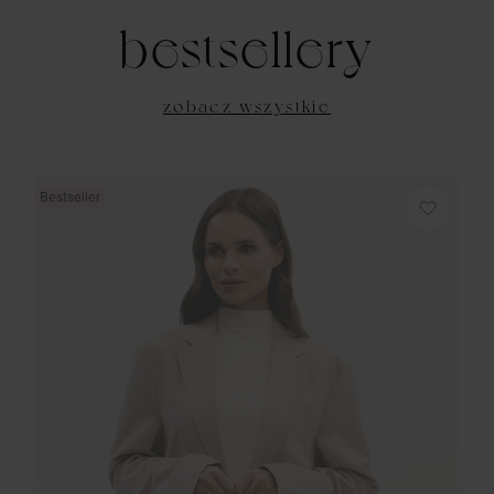
bestsellery
zobacz wszystkie
Bestseller