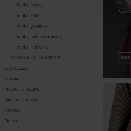
Torebki różowe
Torebki żółte
Torebki granatowe
Torebki butelkowa zieleń
Torebki niebieskie
KOLEKCJE INFLUENCERÓW
BESTSELLER
Nowości
PRODUKTY MĘSKIE
Karty podarunkowe
Nowości
Promocje