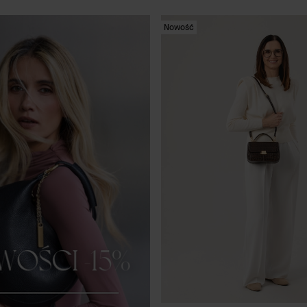
Nowość