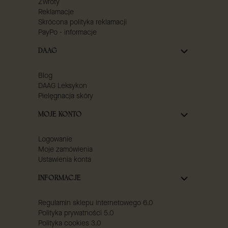
Zwroty
Reklamacje
Skrócona polityka reklamacji
PayPo - informacje
DAAG
Blog
DAAG Leksykon
Pielęgnacja skóry
MOJE KONTO
Logowanie
Moje zamówienia
Ustawienia konta
INFORMACJE
Regulamin sklepu internetowego 6.0
Polityka prywatności 5.0
Polityka cookies 3.0