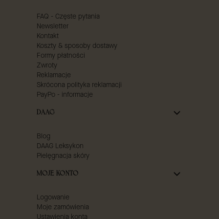
FAQ - Częste pytania
Newsletter
Kontakt
Koszty & sposoby dostawy
Formy płatności
Zwroty
Reklamacje
Skrócona polityka reklamacji
PayPo - informacje
DAAG
Blog
DAAG Leksykon
Pielęgnacja skóry
MOJE KONTO
Logowanie
Moje zamówienia
Ustawienia konta