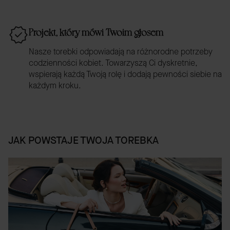
Projekt, który mówi Twoim głosem
Nasze torebki odpowiadają na różnorodne potrzeby
codzienności kobiet. Towarzyszą Ci dyskretnie,
wspierają każdą Twoją rolę i dodają pewności siebie na
każdym kroku.
JAK POWSTAJE TWOJA TOREBKA