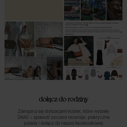
dołącz do rodziny
Zainspiruj się stylizacjami kobiet, które wybrały
DAAG – sprawdź szczere recenzje, praktyczne
porady i dołącz do naszej facebookowej