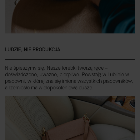
LUDZIE, NIE PRODUKCJA
Nie śpieszymy się. Nasze torebki tworzą ręce –
doświadczone, uważne, cierpliwe. Powstają w Lublinie w
pracowni, w której zna się imiona wszystkich pracowników,
a rzemiosło ma wielopokoleniową duszę.