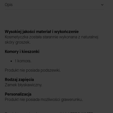
Opis
Wysokiej jakości materiał i wykończenie
Kosmetyczka została starannie wykonana z naturalnej
skóry groszek.
Komory i kieszonki
1 komora.
Produkt nie posiada podszewki.
Rodzaj zapięcia
Zamek błyskawiczny.
Personalizacja
Produkt nie posiada możliwości grawerunku.