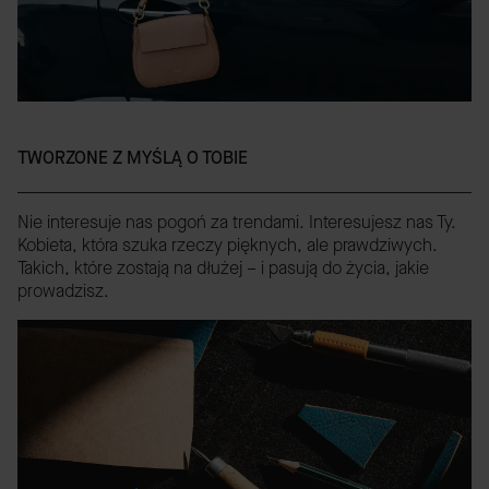
TWORZONE Z MYŚLĄ O TOBIE
Nie interesuje nas pogoń za trendami. Interesujesz nas Ty.
Kobieta, która szuka rzeczy pięknych, ale prawdziwych.
Takich, które zostają na dłużej – i pasują do życia, jakie
prowadzisz.