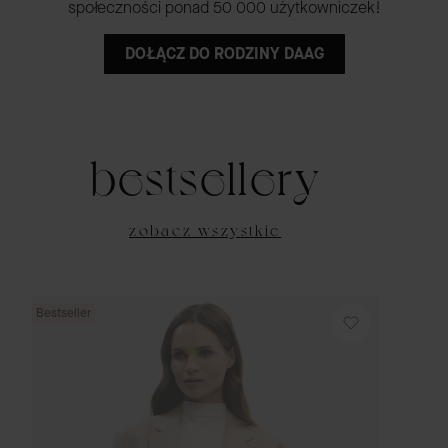
społeczności ponad 50 000 użytkowniczek!
DOŁĄCZ DO RODZINY DAAG
bestsellery
zobacz wszystkie
Bestseller