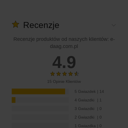
Recenzje
Recenzje produktów od naszych klientów
: e-
daag.com.pl
4.9
15 Opinie Klientów
5 Gwiazdek
| 14
4 Gwiazdki
| 1
3 Gwiazdki
| 0
2 Gwiazdki
| 0
1 Gwiazdka
| 0