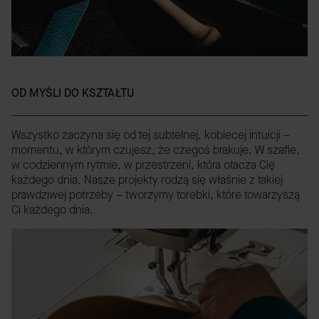
OD MYŚLI DO KSZTAŁTU
Wszystko zaczyna się od tej subtelnej, kobiecej intuicji –
momentu, w którym czujesz, że czegoś brakuje. W szafie,
w codziennym rytmie, w przestrzeni, która otacza Cię
każdego dnia. Nasze projekty rodzą się właśnie z takiej
prawdziwej potrzeby – tworzymy torebki, które towarzyszą
Ci każdego dnia.