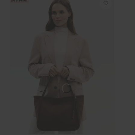
Bestseller