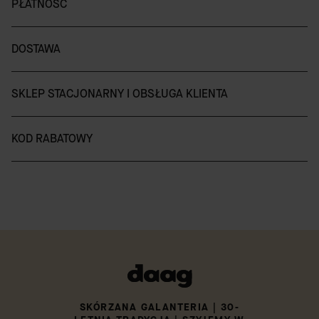
PŁATNOŚĆ
DOSTAWA
SKLEP STACJONARNY I OBSŁUGA KLIENTA
KOD RABATOWY
SKÓRZANA GALANTERIA | 30-