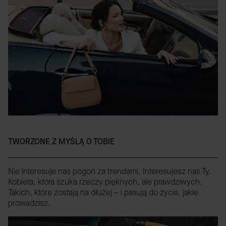
TWORZONE Z MYŚLĄ O TOBIE
Nie interesuje nas pogoń za trendami. Interesujesz nas Ty.
Kobieta, która szuka rzeczy pięknych, ale prawdziwych.
Takich, które zostają na dłużej – i pasują do życia, jakie
prowadzisz.