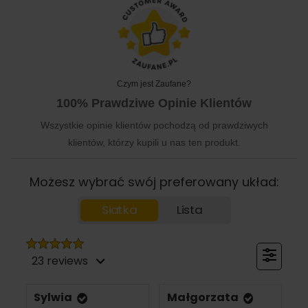
Czym jest Zaufane?
100% Prawdziwe Opinie Klientów
Wszystkie opinie klientów pochodzą od prawdziwych
klientów, którzy kupili u nas ten produkt.
Możesz wybrać swój preferowany układ:
Siatka
Lista
23 reviews
Sylwia
Małgorzata