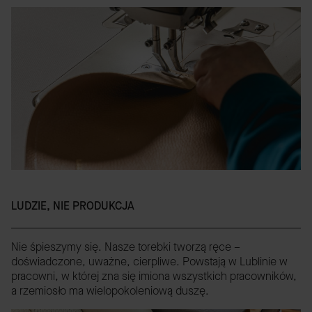
LUDZIE, NIE PRODUKCJA
Nie śpieszymy się. Nasze torebki tworzą ręce –
doświadczone, uważne, cierpliwe. Powstają w Lublinie w
pracowni, w której zna się imiona wszystkich pracowników,
a rzemiosło ma wielopokoleniową duszę.