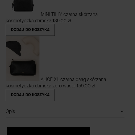
MINI TILLY czarna skórzana
kosmetyczka damska
139,00 zł
DODAJ DO KOSZYKA
ALICE XL czarna daag skórzana
kosmetyczka damska zero waste
159,00 zł
DODAJ DO KOSZYKA
Opis