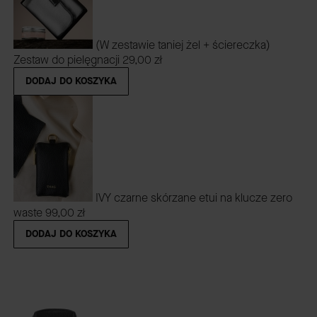
(W zestawie taniej żel + ściereczka)
Zestaw do pielęgnacji
29,00 zł
DODAJ DO KOSZYKA
IVY czarne skórzane etui na klucze zero
waste
99,00 zł
DODAJ DO KOSZYKA