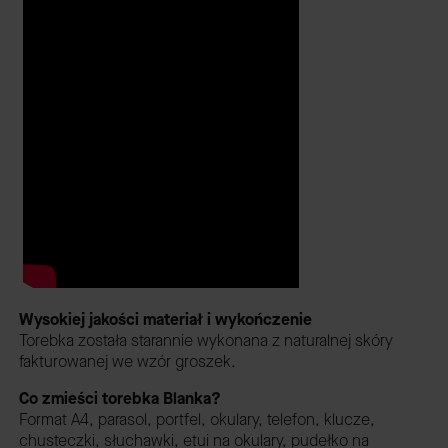
Wysokiej jakości materiał i wykończenie
Torebka została starannie wykonana z naturalnej skóry
fakturowanej we wzór groszek.
Co zmieści torebka Blanka?
Format A4, parasol, portfel, okulary, telefon, klucze,
chusteczki, słuchawki, etui na okulary, pudełko na