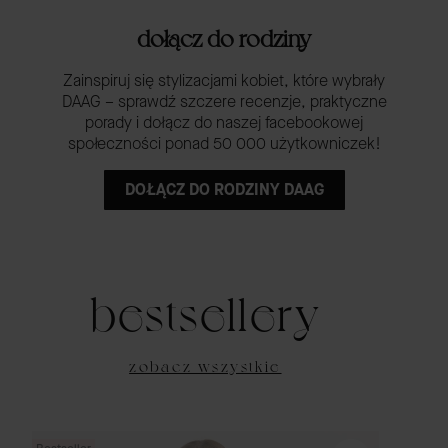
dołącz do rodziny
Zainspiruj się stylizacjami kobiet, które wybrały
DAAG – sprawdź szczere recenzje, praktyczne
porady i dołącz do naszej facebookowej
społeczności ponad 50 000 użytkowniczek!
DOŁĄCZ DO RODZINY DAAG
bestsellery
zobacz wszystkie