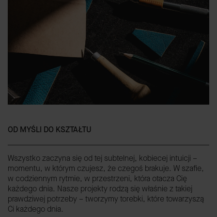
OD MYŚLI DO KSZTAŁTU
Wszystko zaczyna się od tej subtelnej, kobiecej intuicji –
momentu, w którym czujesz, że czegoś brakuje. W szafie,
w codziennym rytmie, w przestrzeni, która otacza Cię
każdego dnia. Nasze projekty rodzą się właśnie z takiej
prawdziwej potrzeby – tworzymy torebki, które towarzyszą
Ci każdego dnia.