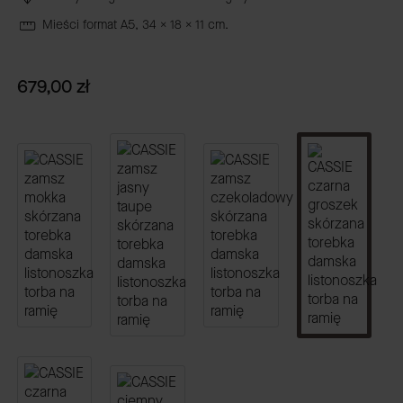
Mieści format A5, 34 x 18 x 11 cm.
Cena
679,00 zł