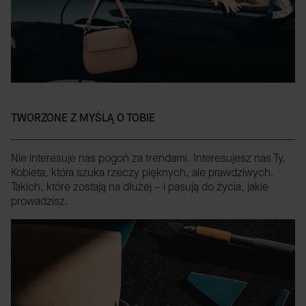
TWORZONE Z MYŚLĄ O TOBIE
Nie interesuje nas pogoń za trendami. Interesujesz nas Ty.
Kobieta, która szuka rzeczy pięknych, ale prawdziwych.
Takich, które zostają na dłużej – i pasują do życia, jakie
prowadzisz.