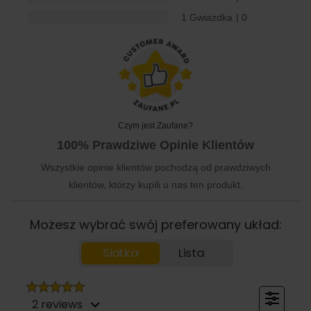
1 Gwiazdka
| 0
Czym jest Zaufane?
100% Prawdziwe Opinie Klientów
Wszystkie opinie klientów pochodzą od prawdziwych
klientów, którzy kupili u nas ten produkt.
Możesz wybrać swój preferowany układ:
Siatka
Lista
2 reviews