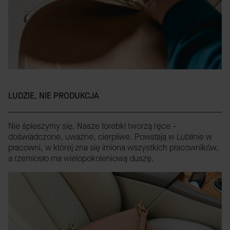
LUDZIE, NIE PRODUKCJA
Nie śpieszymy się. Nasze torebki tworzą ręce –
doświadczone, uważne, cierpliwe. Powstają w Lublinie w
pracowni, w której zna się imiona wszystkich pracowników,
a rzemiosło ma wielopokoleniową duszę.