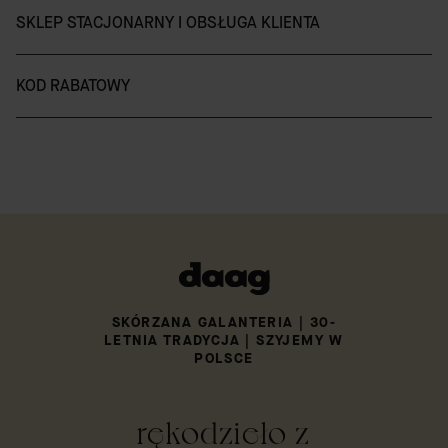
SKLEP STACJONARNY I OBSŁUGA KLIENTA
KOD RABATOWY
SKÓRZANA GALANTERIA | 30-
LETNIA TRADYCJA | SZYJEMY W
POLSCE
rękodzieło z