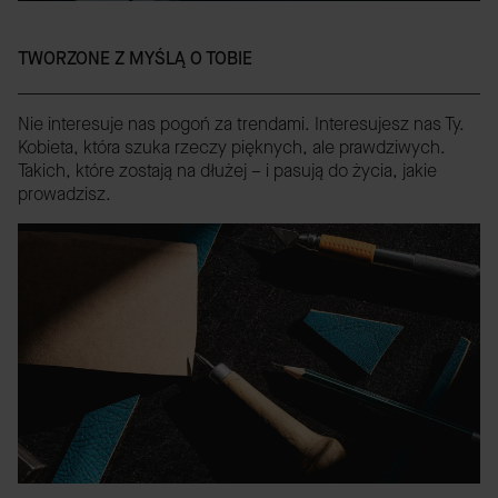
TWORZONE Z MYŚLĄ O TOBIE
Nie interesuje nas pogoń za trendami. Interesujesz nas Ty.
Kobieta, która szuka rzeczy pięknych, ale prawdziwych.
Takich, które zostają na dłużej – i pasują do życia, jakie
prowadzisz.