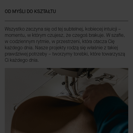
OD MYŚLI DO KSZTAŁTU
Wszystko zaczyna się od tej subtelnej, kobiecej intuicji –
momentu, w którym czujesz, że czegoś brakuje. W szafie,
w codziennym rytmie, w przestrzeni, która otacza Cię
każdego dnia. Nasze projekty rodzą się właśnie z takiej
prawdziwej potrzeby – tworzymy torebki, które towarzyszą
Ci każdego dnia.