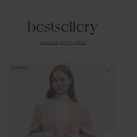
bestsellery
zobacz wszystkie
Bestseller