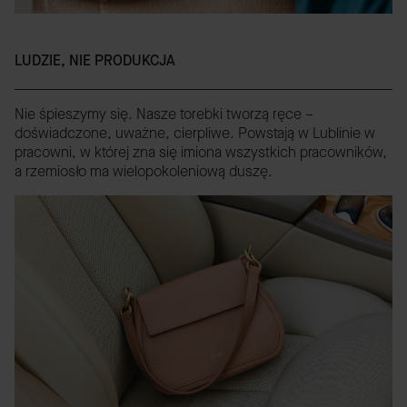
LUDZIE, NIE PRODUKCJA
Nie śpieszymy się. Nasze torebki tworzą ręce –
doświadczone, uważne, cierpliwe. Powstają w Lublinie w
pracowni, w której zna się imiona wszystkich pracowników,
a rzemiosło ma wielopokoleniową duszę.