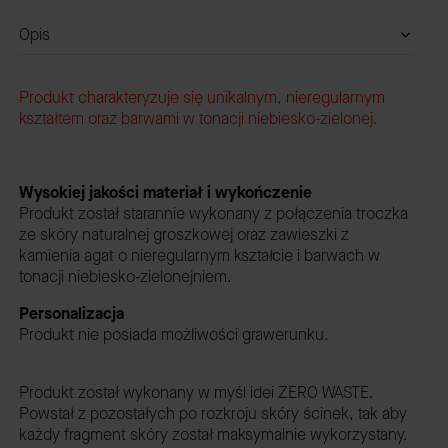
Opis
Produkt charakteryzuje się unikalnym, nieregularnym
kształtem oraz barwami w tonacji niebiesko-zielonej.
Wysokiej jakości materiał i wykończenie
Produkt został starannie wykonany z połączenia troczka
ze skóry naturalnej groszkowej oraz zawieszki z
kamienia agat o nieregularnym kształcie i barwach w
tonacji niebiesko-zielonejniem.
Personalizacja
Produkt nie posiada możliwości grawerunku.
Produkt został wykonany w myśl idei ZERO WASTE.
Powstał z pozostałych po rozkroju skóry ścinek, tak aby
każdy fragment skóry został maksymalnie wykorzystany.