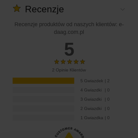
Recenzje
Recenzje produktów od naszych klientów
: e-
daag.com.pl
5
2 Opinie Klientów
5 Gwiazdek
| 2
4 Gwiazdki
| 0
3 Gwiazdki
| 0
2 Gwiazdki
| 0
1 Gwiazdka
| 0