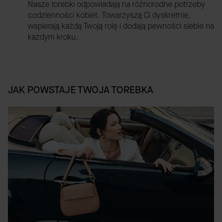
Nasze torebki odpowiadają na różnorodne potrzeby
codzienności kobiet. Towarzyszą Ci dyskretnie,
wspierają każdą Twoją rolę i dodają pewności siebie na
każdym kroku.
JAK POWSTAJE TWOJA TOREBKA