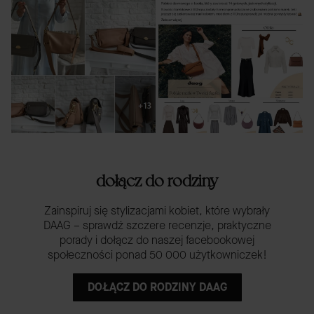
dołącz do rodziny
Zainspiruj się stylizacjami kobiet, które wybrały
DAAG – sprawdź szczere recenzje, praktyczne
porady i dołącz do naszej facebookowej
społeczności ponad 50 000 użytkowniczek!
DOŁĄCZ DO RODZINY DAAG