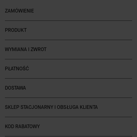
ZAMÓWIENIE
PRODUKT
WYMIANA I ZWROT
PŁATNOŚĆ
DOSTAWA
SKLEP STACJONARNY I OBSŁUGA KLIENTA
KOD RABATOWY