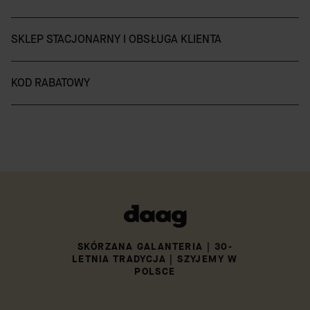
SKLEP STACJONARNY I OBSŁUGA KLIENTA
KOD RABATOWY
SKÓRZANA GALANTERIA | 30-
LETNIA TRADYCJA | SZYJEMY W
POLSCE