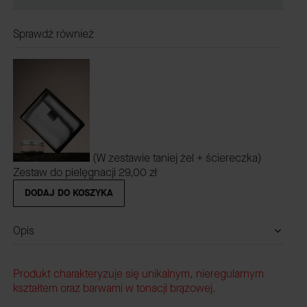
Sprawdź również
(W zestawie taniej żel + ściereczka)
Zestaw do pielęgnacji
29,00 zł
DODAJ DO KOSZYKA
Opis
Produkt charakteryzuje się unikalnym, nieregularnym
kształtem oraz barwami w tonacji brązowej.