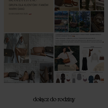
dołącz do rodziny