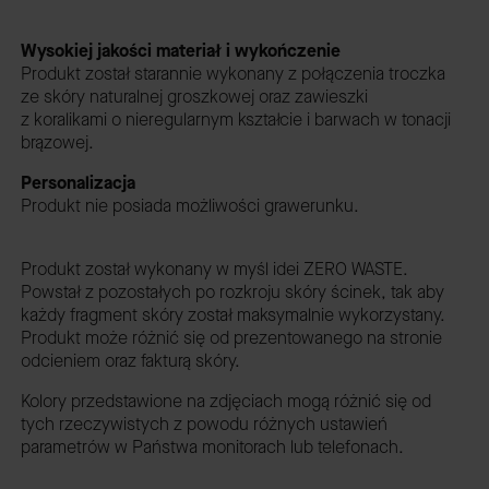
Wysokiej jakości materiał i wykończenie
Produkt został starannie wykonany z połączenia troczka
ze skóry naturalnej groszkowej oraz zawieszki
z koralikami o nieregularnym kształcie i barwach w tonacji
brązowej.
Personalizacja
Produkt nie posiada możliwości grawerunku.
Produkt został wykonany w myśl idei ZERO WASTE.
Powstał z pozostałych po rozkroju skóry ścinek, tak aby
każdy fragment skóry został maksymalnie wykorzystany.
Produkt może różnić się od prezentowanego na stronie
odcieniem oraz fakturą skóry.
Kolory przedstawione na zdjęciach mogą różnić się od
tych rzeczywistych z powodu różnych ustawień
parametrów w Państwa monitorach lub telefonach.