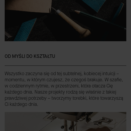
OD MYŚLI DO KSZTAŁTU
Wszystko zaczyna się od tej subtelnej, kobiecej intuicji –
momentu, w którym czujesz, że czegoś brakuje. W szafie,
w codziennym rytmie, w przestrzeni, która otacza Cię
każdego dnia. Nasze projekty rodzą się właśnie z takiej
prawdziwej potrzeby – tworzymy torebki, które towarzyszą
Ci każdego dnia.