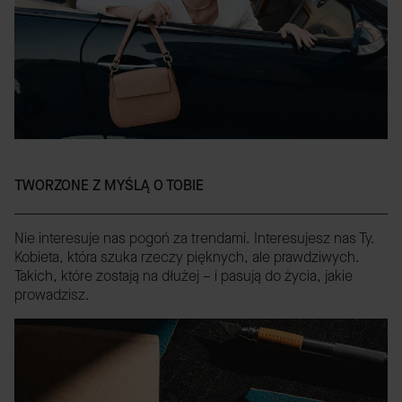
TWORZONE Z MYŚLĄ O TOBIE
Nie interesuje nas pogoń za trendami. Interesujesz nas Ty.
Kobieta, która szuka rzeczy pięknych, ale prawdziwych.
Takich, które zostają na dłużej – i pasują do życia, jakie
prowadzisz.