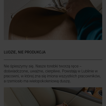
LUDZIE, NIE PRODUKCJA
Nie śpieszymy się. Nasze torebki tworzą ręce –
doświadczone, uważne, cierpliwe. Powstają w Lublinie w
pracowni, w której zna się imiona wszystkich pracowników,
a rzemiosło ma wielopokoleniową duszę.