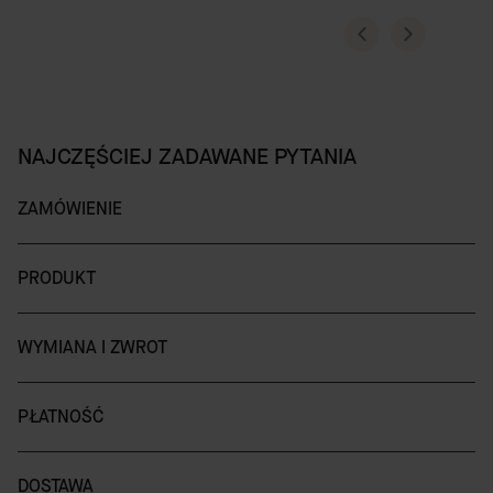
NAJCZĘŚCIEJ ZADAWANE PYTANIA
ZAMÓWIENIE
PRODUKT
WYMIANA I ZWROT
PŁATNOŚĆ
DOSTAWA