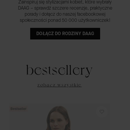
Zainspiruj się stylizacjami kobiet, które wybrały
DAAG – sprawdź szczere recenzje, praktyczne
porady i dołącz do naszej facebookowej
społeczności ponad 50 000 użytkowniczek!
DOŁĄCZ DO RODZINY DAAG
bestsellery
zobacz wszystkie
Bestseller