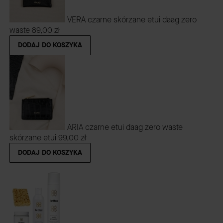
VERA czarne skórzane etui daag zero
waste
89,00 zł
DODAJ DO KOSZYKA
ARIA czarne etui daag zero waste
skórzane etui
99,00 zł
DODAJ DO KOSZYKA