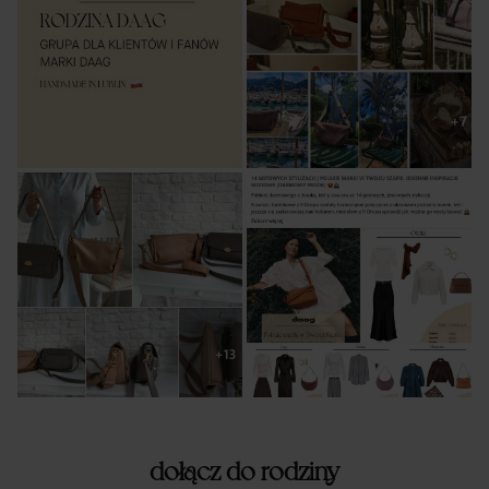
dołącz do rodziny