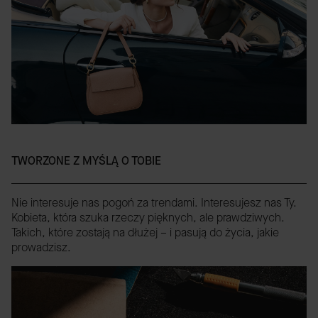
TWORZONE Z MYŚLĄ O TOBIE
Nie interesuje nas pogoń za trendami. Interesujesz nas Ty.
Kobieta, która szuka rzeczy pięknych, ale prawdziwych.
Takich, które zostają na dłużej – i pasują do życia, jakie
prowadzisz.