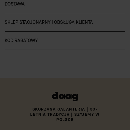
DOSTAWA
SKLEP STACJONARNY I OBSŁUGA KLIENTA
KOD RABATOWY
SKÓRZANA GALANTERIA | 30-
LETNIA TRADYCJA | SZYJEMY W
POLSCE