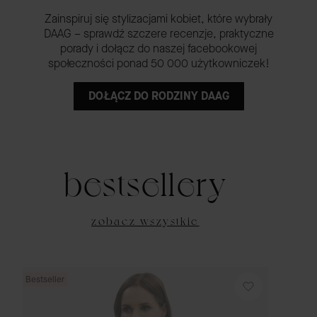
Zainspiruj się stylizacjami kobiet, które wybrały
DAAG – sprawdź szczere recenzje, praktyczne
porady i dołącz do naszej facebookowej
społeczności ponad 50 000 użytkowniczek!
DOŁĄCZ DO RODZINY DAAG
bestsellery
zobacz wszystkie
Bestseller