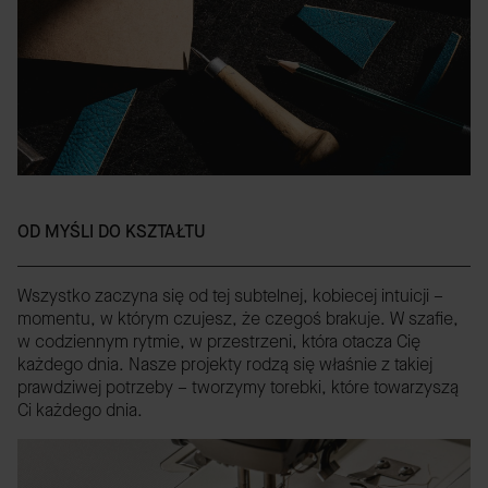
OD MYŚLI DO KSZTAŁTU
Wszystko zaczyna się od tej subtelnej, kobiecej intuicji –
momentu, w którym czujesz, że czegoś brakuje. W szafie,
w codziennym rytmie, w przestrzeni, która otacza Cię
każdego dnia. Nasze projekty rodzą się właśnie z takiej
prawdziwej potrzeby – tworzymy torebki, które towarzyszą
Ci każdego dnia.