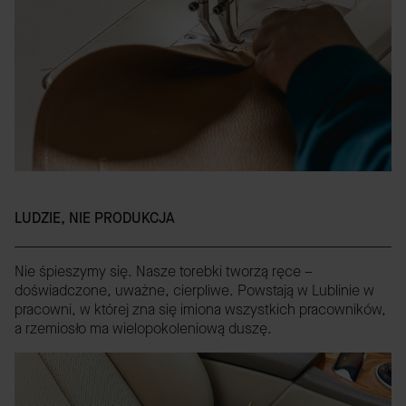
LUDZIE, NIE PRODUKCJA
Nie śpieszymy się. Nasze torebki tworzą ręce –
doświadczone, uważne, cierpliwe. Powstają w Lublinie w
pracowni, w której zna się imiona wszystkich pracowników,
a rzemiosło ma wielopokoleniową duszę.