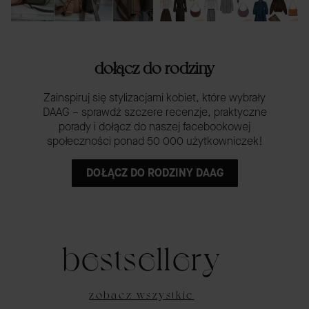
dołącz do rodziny
Zainspiruj się stylizacjami kobiet, które wybrały
DAAG – sprawdź szczere recenzje, praktyczne
porady i dołącz do naszej facebookowej
społeczności ponad 50 000 użytkowniczek!
DOŁĄCZ DO RODZINY DAAG
bestsellery
zobacz wszystkie