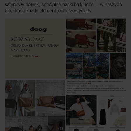
satynowy połysk, specjalne paski na klucze — w naszych
torebkach każdy element jest przemyślany.