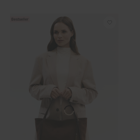
Bestseller