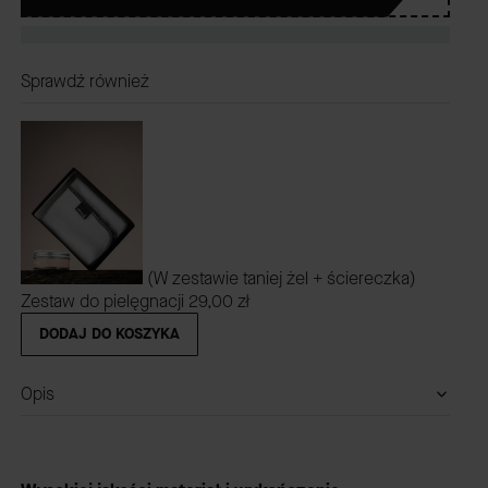
Sprawdź również
(W zestawie taniej żel + ściereczka)
Zestaw do pielęgnacji
29,00 zł
DODAJ DO KOSZYKA
Opis