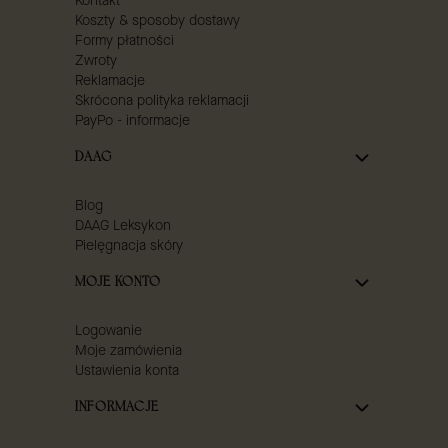
Kontakt
Koszty & sposoby dostawy
Formy płatności
Zwroty
Reklamacje
Skrócona polityka reklamacji
PayPo - informacje
DAAG
Blog
DAAG Leksykon
Pielęgnacja skóry
MOJE KONTO
Logowanie
Moje zamówienia
Ustawienia konta
INFORMACJE