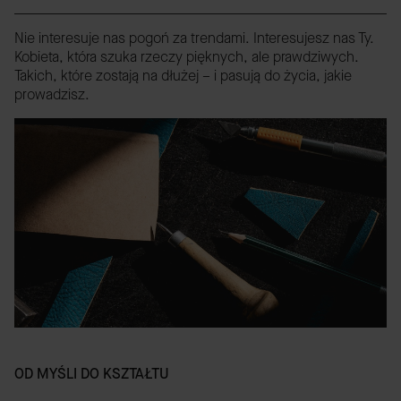
Nie interesuje nas pogoń za trendami. Interesujesz nas Ty.
Kobieta, która szuka rzeczy pięknych, ale prawdziwych.
Takich, które zostają na dłużej – i pasują do życia, jakie
prowadzisz.
OD MYŚLI DO KSZTAŁTU