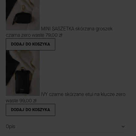
MINI SASZETKA skórzana groszek
czarna zero waste
79,00 zł
DODAJ DO KOSZYKA
IVY czarne skórzane etui na klucze zero
waste
99,00 zł
DODAJ DO KOSZYKA
Opis