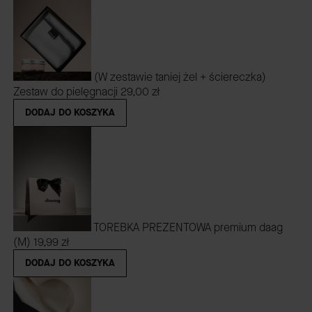
(W zestawie taniej żel + ściereczka)
Zestaw do pielęgnacji
29,00 zł
DODAJ DO KOSZYKA
TOREBKA PREZENTOWA premium daag
(M)
19,99 zł
DODAJ DO KOSZYKA