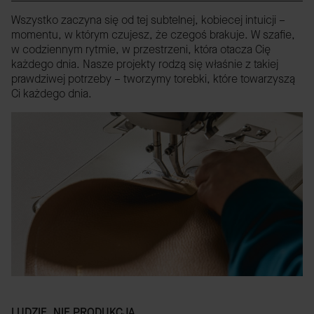
Wszystko zaczyna się od tej subtelnej, kobiecej intuicji –
momentu, w którym czujesz, że czegoś brakuje. W szafie,
w codziennym rytmie, w przestrzeni, która otacza Cię
każdego dnia. Nasze projekty rodzą się właśnie z takiej
prawdziwej potrzeby – tworzymy torebki, które towarzyszą
Ci każdego dnia.
LUDZIE, NIE PRODUKCJA