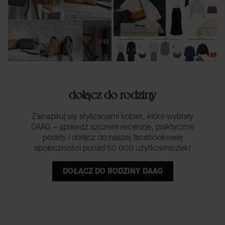
dołącz do rodziny
Zainspiruj się stylizacjami kobiet, które wybrały
DAAG – sprawdź szczere recenzje, praktyczne
porady i dołącz do naszej facebookowej
społeczności ponad 50 000 użytkowniczek!
DOŁĄCZ DO RODZINY DAAG