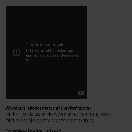
Wysokiej jakości materiał i wykończenie
Nerka została starannie wykonana z naturalnej skóry
fakturowanej we wzór groszek oraz tkaniny.
Co zmieści nerka Larissa?