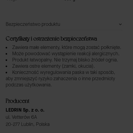
Bezpieczeństwo produktu
Certyfikaty i ostrzeżenie bezpieczeństwa
Zawiera małe elementy, które mogą zostać połknięte.
Może powodować wystąpienie reakcji alergicznych.
Produkt łatwopalny. Nie trzymaj blisko źródeł ognia.
Zawiera ostre elementy (zamki, okucia).
Konieczność wyregulowania paska w taki sposób,
aby zmniejszyć ryzyko zahaczenia o inne przedmioty
podczas użytkowania.
Producent
LEDRIN Sp. z o. o.
ul. Vetterów 6A
20-277 Lublin, Polska