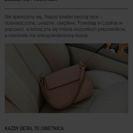
Nie śpieszymy się. Nasze torebki tworzą ręce –
doświadczone, uważne, cierpliwe. Powstają w Lublinie w
pracowni, w której zna się imiona wszystkich pracowników,
a rzemiosło ma wielopokoleniową duszę.
KAŻDY DETAL TO OBIETNICA