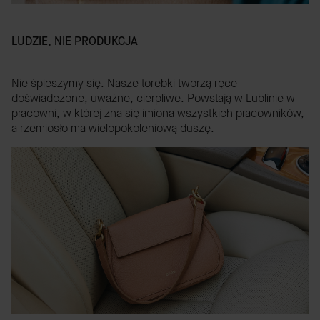
LUDZIE, NIE PRODUKCJA
Nie śpieszymy się. Nasze torebki tworzą ręce –
doświadczone, uważne, cierpliwe. Powstają w Lublinie w
pracowni, w której zna się imiona wszystkich pracowników,
a rzemiosło ma wielopokoleniową duszę.