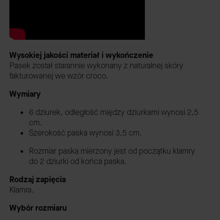
Wysokiej jakości materiał i wykończenie
Pasek został starannie wykonany z naturalnej skóry
fakturowanej we wzór croco.
Wymiary
6 dziurek, odległość między dziurkami wynosi 2,5
cm.
Szerokość paska wynosi 3,5 cm.
Rozmiar paska mierzony jest od początku klamry
do 2 dziurki od końca paska.
Rodzaj zapięcia
Klamra.
Wybór rozmiaru