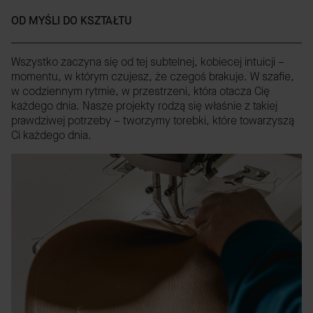
OD MYŚLI DO KSZTAŁTU
Wszystko zaczyna się od tej subtelnej, kobiecej intuicji –
momentu, w którym czujesz, że czegoś brakuje. W szafie,
w codziennym rytmie, w przestrzeni, która otacza Cię
każdego dnia. Nasze projekty rodzą się właśnie z takiej
prawdziwej potrzeby – tworzymy torebki, które towarzyszą
Ci każdego dnia.