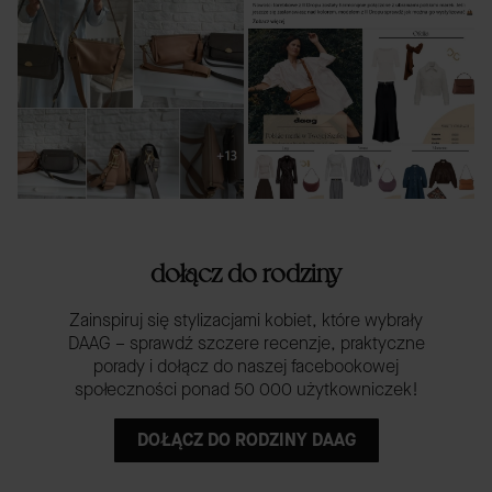
dołącz do rodziny
Zainspiruj się stylizacjami kobiet, które wybrały
DAAG – sprawdź szczere recenzje, praktyczne
porady i dołącz do naszej facebookowej
społeczności ponad 50 000 użytkowniczek!
DOŁĄCZ DO RODZINY DAAG