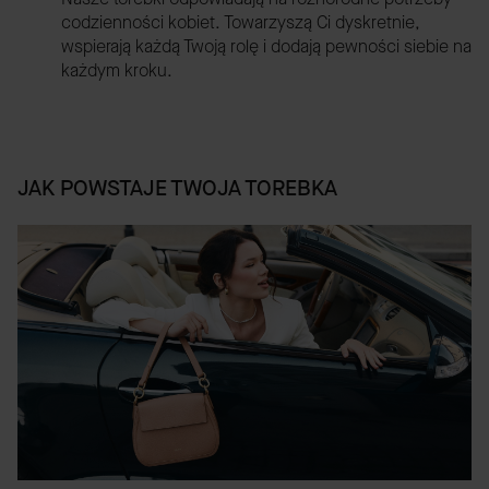
codzienności kobiet. Towarzyszą Ci dyskretnie,
wspierają każdą Twoją rolę i dodają pewności siebie na
każdym kroku.
JAK POWSTAJE TWOJA TOREBKA