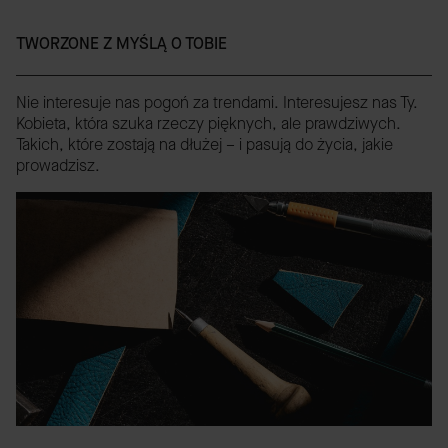
TWORZONE Z MYŚLĄ O TOBIE
Nie interesuje nas pogoń za trendami. Interesujesz nas Ty.
Kobieta, która szuka rzeczy pięknych, ale prawdziwych.
Takich, które zostają na dłużej – i pasują do życia, jakie
prowadzisz.