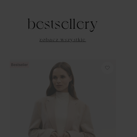
bestsellery
zobacz wszystkie
Bestseller