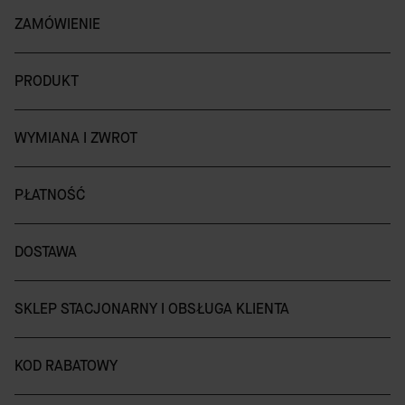
ZAMÓWIENIE
PRODUKT
WYMIANA I ZWROT
PŁATNOŚĆ
DOSTAWA
SKLEP STACJONARNY I OBSŁUGA KLIENTA
KOD RABATOWY