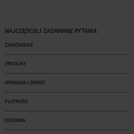
NAJCZĘŚCIEJ ZADAWANE PYTANIA
ZAMÓWIENIE
PRODUKT
WYMIANA I ZWROT
PŁATNOŚĆ
DOSTAWA