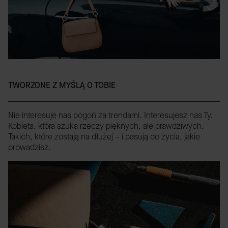
TWORZONE Z MYŚLĄ O TOBIE
Nie interesuje nas pogoń za trendami. Interesujesz nas Ty.
Kobieta, która szuka rzeczy pięknych, ale prawdziwych.
Takich, które zostają na dłużej – i pasują do życia, jakie
prowadzisz.