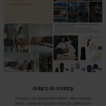
dołącz do rodziny
Zainspiruj się stylizacjami kobiet, które wybrały
DAAG – sprawdź szczere recenzje, praktyczne