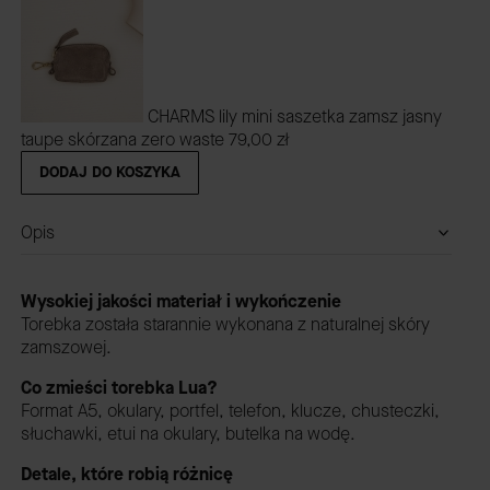
CHARMS lily mini saszetka zamsz jasny
taupe skórzana zero waste
79,00 zł
DODAJ DO KOSZYKA
Opis
Wysokiej jakości materiał i wykończenie
Torebka została starannie wykonana z naturalnej skóry
zamszowej.
Co zmieści torebka Lua?
Format A5, okulary, portfel, telefon, klucze, chusteczki,
słuchawki, etui na okulary, butelka na wodę.
Detale, które robią różnicę