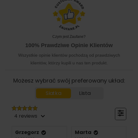
Czym jest Zaufane?
100% Prawdziwe Opinie Klientów
Wszystkie opinie klientów pochodzą od prawdziwych
klientów, którzy kupili u nas ten produkt.
Możesz wybrać swój preferowany układ:
Siatka
Lista
4 reviews
Grzegorz
Marta