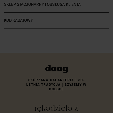
SKLEP STACJONARNY I OBSŁUGA KLIENTA
KOD RABATOWY
SKÓRZANA GALANTERIA | 30-
LETNIA TRADYCJA | SZYJEMY W
POLSCE
rękodzieło z