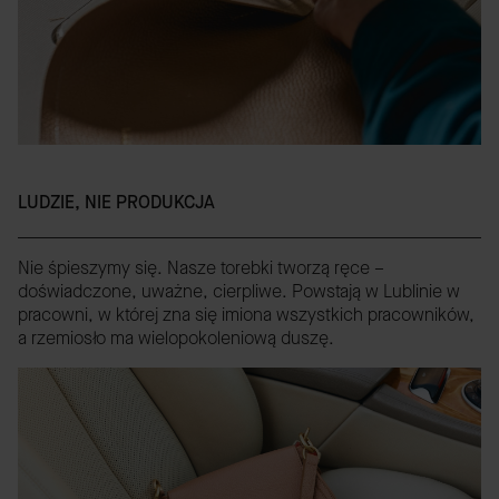
LUDZIE, NIE PRODUKCJA
Nie śpieszymy się. Nasze torebki tworzą ręce –
doświadczone, uważne, cierpliwe. Powstają w Lublinie w
pracowni, w której zna się imiona wszystkich pracowników,
a rzemiosło ma wielopokoleniową duszę.