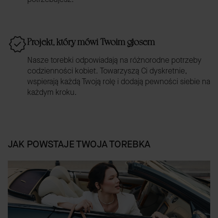
Projekt, który mówi Twoim głosem
Nasze torebki odpowiadają na różnorodne potrzeby
codzienności kobiet. Towarzyszą Ci dyskretnie,
wspierają każdą Twoją rolę i dodają pewności siebie na
każdym kroku.
JAK POWSTAJE TWOJA TOREBKA