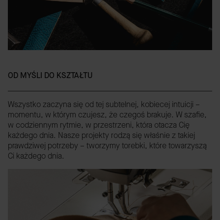
OD MYŚLI DO KSZTAŁTU
Wszystko zaczyna się od tej subtelnej, kobiecej intuicji –
momentu, w którym czujesz, że czegoś brakuje. W szafie,
w codziennym rytmie, w przestrzeni, która otacza Cię
każdego dnia. Nasze projekty rodzą się właśnie z takiej
prawdziwej potrzeby – tworzymy torebki, które towarzyszą
Ci każdego dnia.