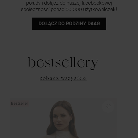
porady i dołącz do naszej facebookowej
społeczności ponad 50 000 użytkowniczek!
DOŁĄCZ DO RODZINY DAAG
bestsellery
zobacz wszystkie
Bestseller