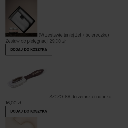
(W zestawie taniej żel + ściereczka)
Zestaw do pielęgnacji
29,00 zł
DODAJ DO KOSZYKA
SZCZOTKA do zamszu i nubuku
16,00 zł
DODAJ DO KOSZYKA