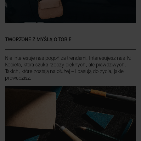
TWORZONE Z MYŚLĄ O TOBIE
Nie interesuje nas pogoń za trendami. Interesujesz nas Ty.
Kobieta, która szuka rzeczy pięknych, ale prawdziwych.
Takich, które zostają na dłużej – i pasują do życia, jakie
prowadzisz.