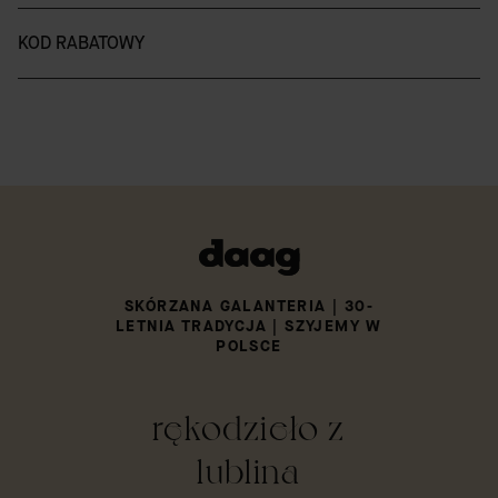
KOD RABATOWY
SKÓRZANA GALANTERIA | 30-
LETNIA TRADYCJA | SZYJEMY W
POLSCE
rękodzieło z
lublina