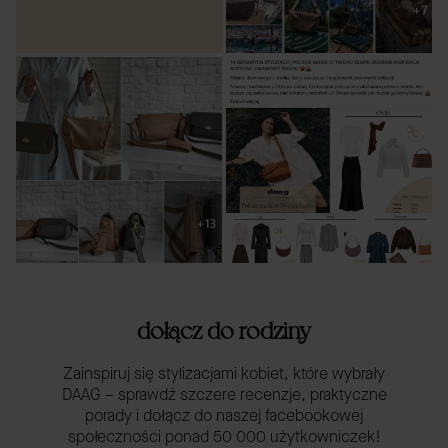
dołącz do rodziny
Zainspiruj się stylizacjami kobiet, które wybrały
DAAG – sprawdź szczere recenzje, praktyczne
porady i dołącz do naszej facebookowej
społeczności ponad 50 000 użytkowniczek!