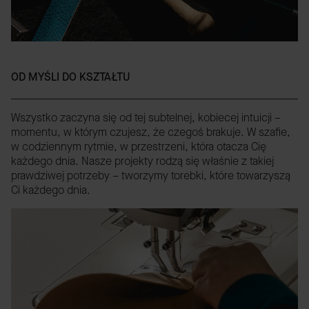
OD MYŚLI DO KSZTAŁTU
Wszystko zaczyna się od tej subtelnej, kobiecej intuicji –
momentu, w którym czujesz, że czegoś brakuje. W szafie,
w codziennym rytmie, w przestrzeni, która otacza Cię
każdego dnia. Nasze projekty rodzą się właśnie z takiej
prawdziwej potrzeby – tworzymy torebki, które towarzyszą
Ci każdego dnia.