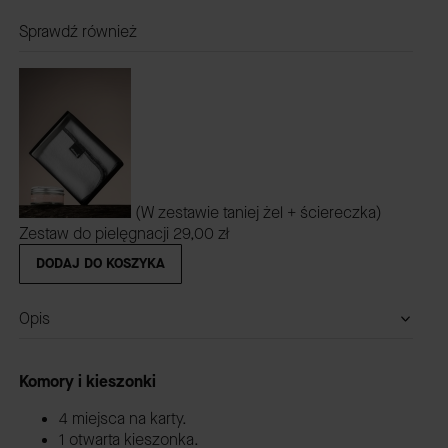
Sprawdź również
(W zestawie taniej żel + ściereczka)
Zestaw do pielęgnacji
29,00 zł
DODAJ DO KOSZYKA
Opis
Komory i kieszonki
4 miejsca na karty.
1 otwarta kieszonka.