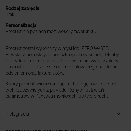
Rodzaj zapięcia
Brak.
Personalizacja
Produkt nie posiada możliwości grawerunku.
Produkt został wykonany w myśl idei ZERO WASTE.
Powstał z pozostałych po rozkroju skóry ścinek, tak aby
każdy fragment skóry został maksymalnie wykorzystany.
Produkt może różnić się od prezentowanego na stronie
odcieniem oraz fakturą skóry.
Kolory przedstawione na zdjęciach mogą różnić się od
tych rzeczywistych z powodu różnych ustawień
parametrów w Państwa monitorach lub telefonach.
Pielęgnacja