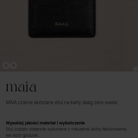
maia
MAIA czarne skórzane etui na karty daag zero waste
Wysokiej jakości materiał i wykończenie
Etui zostało starannie wykonane z naturalnej skóry fakturowanej
we wzór groszek.