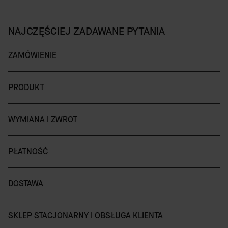
NAJCZĘŚCIEJ ZADAWANE PYTANIA
ZAMÓWIENIE
PRODUKT
WYMIANA I ZWROT
PŁATNOŚĆ
DOSTAWA
SKLEP STACJONARNY I OBSŁUGA KLIENTA