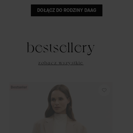
DOŁĄCZ DO RODZINY DAAG
bestsellery
zobacz wszystkie
Bestseller