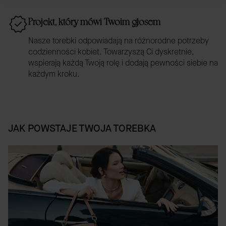
Projekt, który mówi Twoim głosem
Nasze torebki odpowiadają na różnorodne potrzeby
codzienności kobiet. Towarzyszą Ci dyskretnie,
wspierają każdą Twoją rolę i dodają pewności siebie na
każdym kroku.
JAK POWSTAJE TWOJA TOREBKA