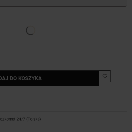
DAJ DO KOSZYKA
aczkomat 24/7 (Polska)