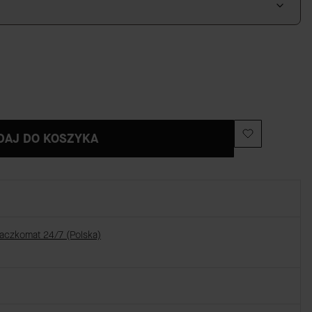
DAJ DO KOSZYKA
Paczkomat 24/7 (Polska)