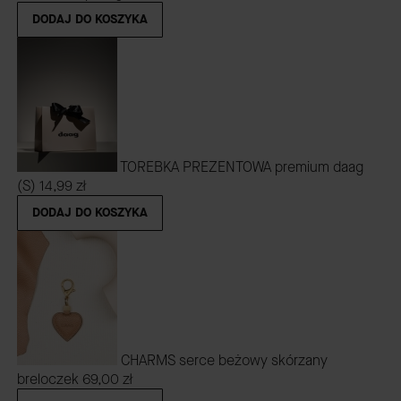
DODAJ DO KOSZYKA
TOREBKA PREZENTOWA premium daag
(S)
14,99 zł
DODAJ DO KOSZYKA
CHARMS serce beżowy skórzany
breloczek
69,00 zł