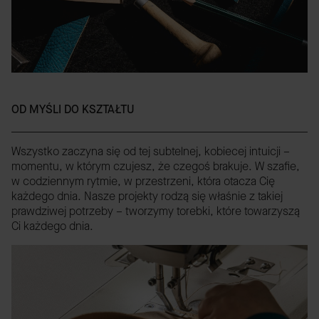
OD MYŚLI DO KSZTAŁTU
Wszystko zaczyna się od tej subtelnej, kobiecej intuicji –
momentu, w którym czujesz, że czegoś brakuje. W szafie,
w codziennym rytmie, w przestrzeni, która otacza Cię
każdego dnia. Nasze projekty rodzą się właśnie z takiej
prawdziwej potrzeby – tworzymy torebki, które towarzyszą
Ci każdego dnia.