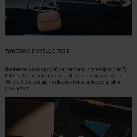
TWORZONE Z MYŚLĄ O TOBIE
Nie interesuje nas pogoń za trendami. Interesujesz nas Ty.
Kobieta, która szuka rzeczy pięknych, ale prawdziwych.
Takich, które zostają na dłużej – i pasują do życia, jakie
prowadzisz.