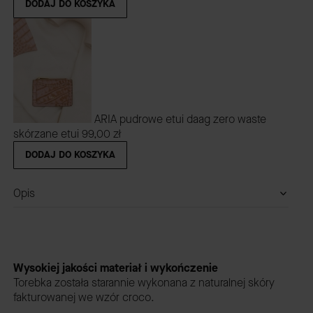
DODAJ DO KOSZYKA
ARIA pudrowe etui daag zero waste
skórzane etui
99,00 zł
DODAJ DO KOSZYKA
Opis
Wysokiej jakości materiał i wykończenie
Torebka została starannie wykonana z naturalnej skóry
fakturowanej we wzór croco.