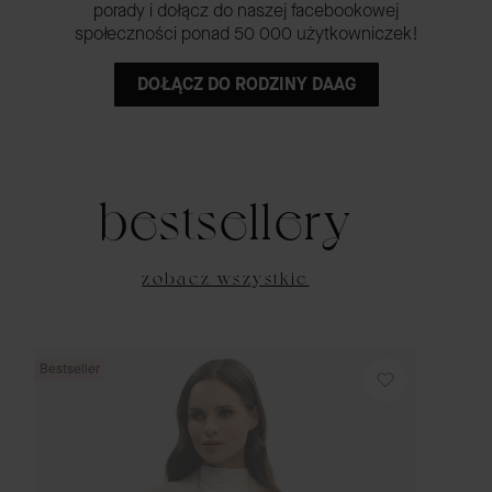
porady i dołącz do naszej facebookowej
społeczności ponad 50 000 użytkowniczek!
DOŁĄCZ DO RODZINY DAAG
bestsellery
zobacz wszystkie
Bestseller