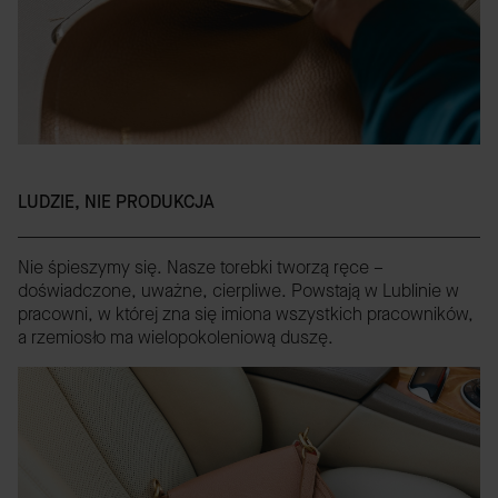
LUDZIE, NIE PRODUKCJA
Nie śpieszymy się. Nasze torebki tworzą ręce –
doświadczone, uważne, cierpliwe. Powstają w Lublinie w
pracowni, w której zna się imiona wszystkich pracowników,
a rzemiosło ma wielopokoleniową duszę.