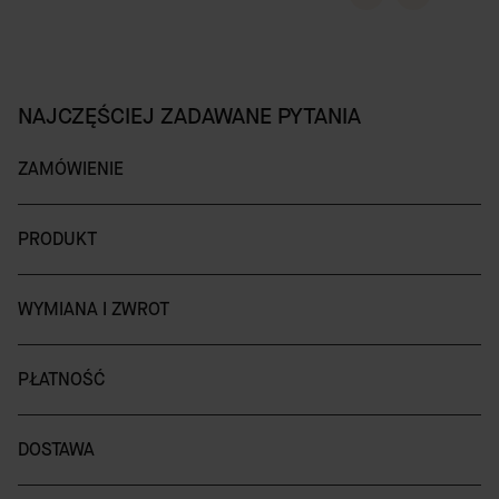
NAJCZĘŚCIEJ ZADAWANE PYTANIA
ZAMÓWIENIE
PRODUKT
WYMIANA I ZWROT
PŁATNOŚĆ
DOSTAWA