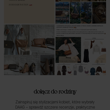
dołącz do rodziny
Zainspiruj się stylizacjami kobiet, które wybrały
DAAG – sprawdź szczere recenzje, praktyczne