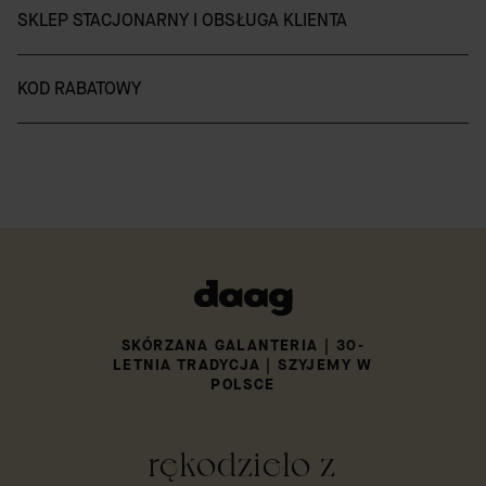
SKLEP STACJONARNY I OBSŁUGA KLIENTA
KOD RABATOWY
SKÓRZANA GALANTERIA | 30-
LETNIA TRADYCJA | SZYJEMY W
POLSCE
rękodzieło z