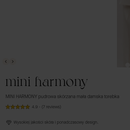
mini harmony
MINI HARMONY pudrowa skórzana mała damska torebka
4.9 - (7 reviews)
Wysokiej jakości skóra i ponadczasowy design.