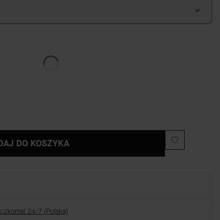
DAJ DO KOSZYKA
aczkomat 24/7 (Polska)