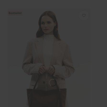
Bestseller