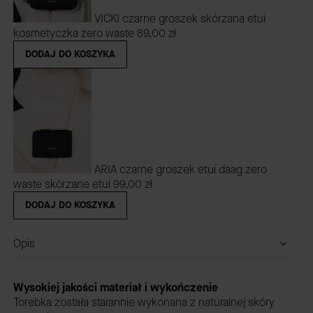
VICKI czarne groszek skórzana etui
kosmetyczka zero waste
89,00 zł
DODAJ DO KOSZYKA
ARIA czarne groszek etui daag zero
waste skórzane etui
99,00 zł
DODAJ DO KOSZYKA
Opis
Wysokiej jakości materiał i wykończenie
Torebka została starannie wykonana z naturalnej skóry