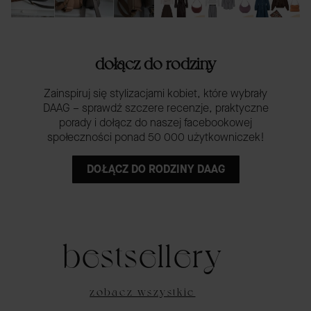
dołącz do rodziny
Zainspiruj się stylizacjami kobiet, które wybrały
DAAG – sprawdź szczere recenzje, praktyczne
porady i dołącz do naszej facebookowej
społeczności ponad 50 000 użytkowniczek!
DOŁĄCZ DO RODZINY DAAG
bestsellery
zobacz wszystkie