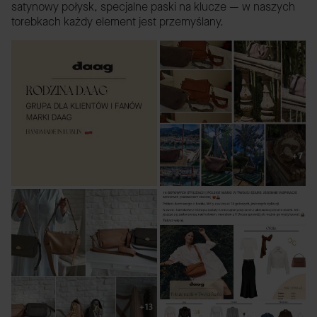
satynowy połysk, specjalne paski na klucze — w naszych
torebkach każdy element jest przemyślany.