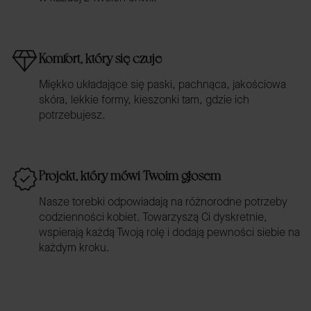
Komfort, który się czuje
Miękko układające się paski, pachnąca, jakościowa
skóra, lekkie formy, kieszonki tam, gdzie ich
potrzebujesz.
Projekt, który mówi Twoim głosem
Nasze torebki odpowiadają na różnorodne potrzeby
codzienności kobiet. Towarzyszą Ci dyskretnie,
wspierają każdą Twoją rolę i dodają pewności siebie na
każdym kroku.