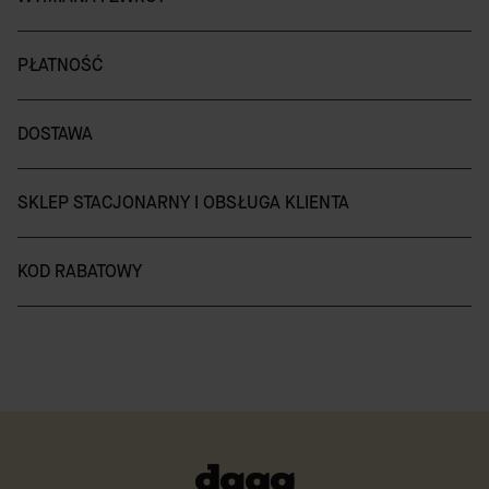
PŁATNOŚĆ
DOSTAWA
SKLEP STACJONARNY I OBSŁUGA KLIENTA
KOD RABATOWY