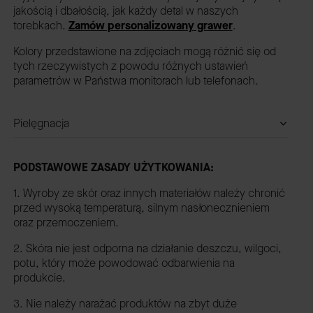
jakością i dbałością, jak każdy detal w naszych
torebkach.
Zamów personalizowany grawer
.
Kolory przedstawione na zdjęciach mogą różnić się od
tych rzeczywistych z powodu różnych ustawień
parametrów w Państwa monitorach lub telefonach.
Pielęgnacja
PODSTAWOWE ZASADY UŻYTKOWANIA:
1. Wyroby ze skór oraz innych materiałów należy chronić
przed wysoką temperaturą, silnym nasłonecznieniem
oraz przemoczeniem.
2. Skóra nie jest odporna na działanie deszczu, wilgoci,
potu, który może powodować odbarwienia na
produkcie.
3. Nie należy narażać produktów na zbyt duże