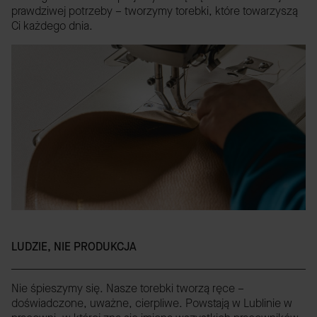
prawdziwej potrzeby – tworzymy torebki, które towarzyszą
Ci każdego dnia.
LUDZIE, NIE PRODUKCJA
Nie śpieszymy się. Nasze torebki tworzą ręce –
doświadczone, uważne, cierpliwe. Powstają w Lublinie w