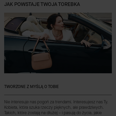
JAK POWSTAJE TWOJA TOREBKA
TWORZONE Z MYŚLĄ O TOBIE
Nie interesuje nas pogoń za trendami. Interesujesz nas Ty.
Kobieta, która szuka rzeczy pięknych, ale prawdziwych.
Takich, które zostają na dłużej – i pasują do życia, jakie