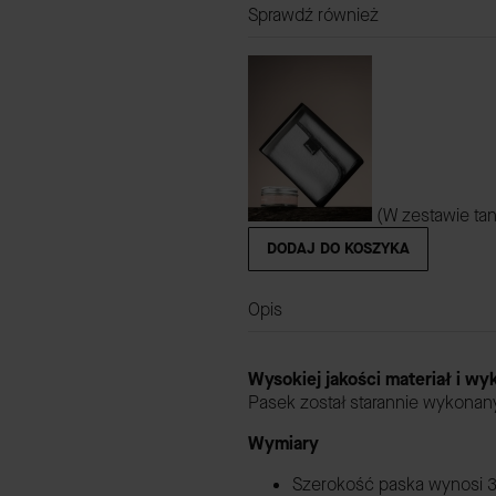
Sprawdź również
(W zestawie tan
DODAJ DO KOSZYKA
Opis
Wysokiej jakości materiał i w
Pasek został starannie wykonan
Wymiary
Szerokość paska wynosi 