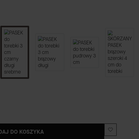
DAJ DO KOSZYKA