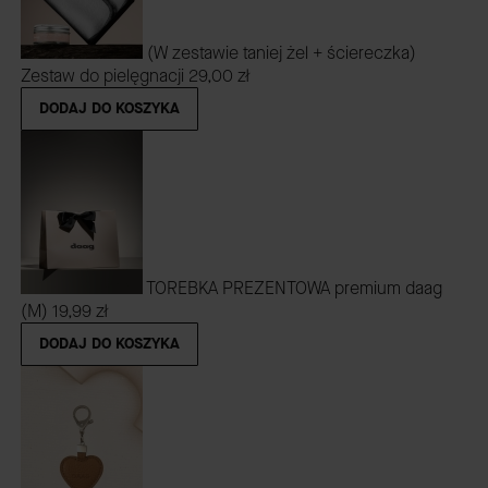
(W zestawie taniej żel + ściereczka)
Zestaw do pielęgnacji
29,00 zł
DODAJ DO KOSZYKA
TOREBKA PREZENTOWA premium daag
(M)
19,99 zł
DODAJ DO KOSZYKA