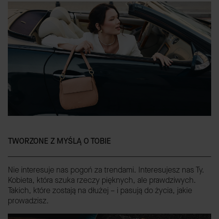
TWORZONE Z MYŚLĄ O TOBIE
Nie interesuje nas pogoń za trendami. Interesujesz nas Ty.
Kobieta, która szuka rzeczy pięknych, ale prawdziwych.
Takich, które zostają na dłużej – i pasują do życia, jakie
prowadzisz.