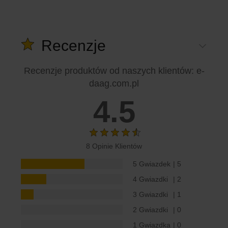
Recenzje
Recenzje produktów od naszych klientów
: e-
daag.com.pl
4.5
8 Opinie Klientów
5 Gwiazdek
| 5
4 Gwiazdki
| 2
3 Gwiazdki
| 1
2 Gwiazdki
| 0
1 Gwiazdka
| 0