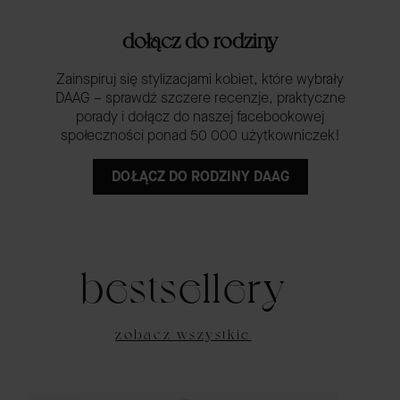
dołącz do rodziny
Zainspiruj się stylizacjami kobiet, które wybrały
DAAG – sprawdź szczere recenzje, praktyczne
porady i dołącz do naszej facebookowej
społeczności ponad 50 000 użytkowniczek!
DOŁĄCZ DO RODZINY DAAG
bestsellery
zobacz wszystkie