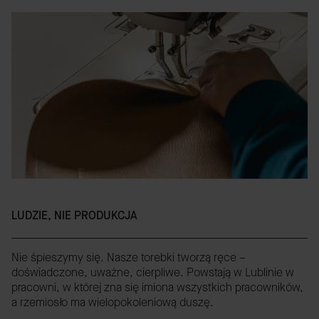
LUDZIE, NIE PRODUKCJA
Nie śpieszymy się. Nasze torebki tworzą ręce –
doświadczone, uważne, cierpliwe. Powstają w Lublinie w
pracowni, w której zna się imiona wszystkich pracowników,
a rzemiosło ma wielopokoleniową duszę.