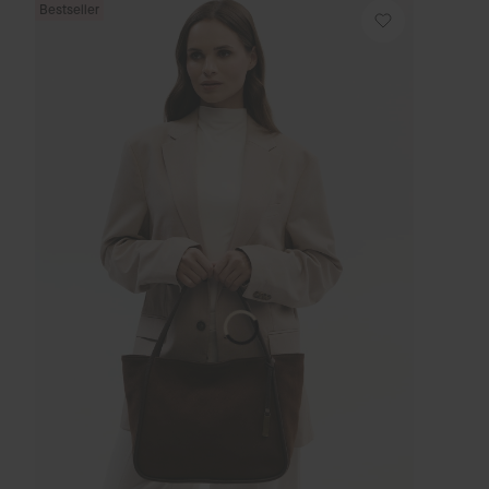
Bestseller