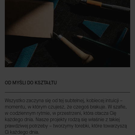
OD MYŚLI DO KSZTAŁTU
Wszystko zaczyna się od tej subtelnej, kobiecej intuicji –
momentu, w którym czujesz, że czegoś brakuje. W szafie,
w codziennym rytmie, w przestrzeni, która otacza Cię
każdego dnia. Nasze projekty rodzą się właśnie z takiej
prawdziwej potrzeby – tworzymy torebki, które towarzyszą
Ci każdego dnia.