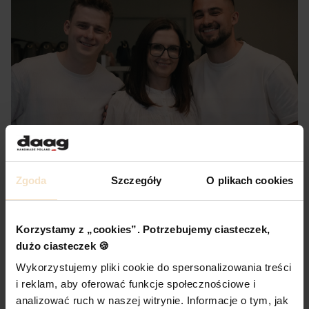
Zgoda
Szczegóły
O plikach cookies
Korzystamy z „cookies”. Potrzebujemy ciasteczek,
dużo ciasteczek 🍪
Wykorzystujemy pliki cookie do spersonalizowania treści
i reklam, aby oferować funkcje społecznościowe i
analizować ruch w naszej witrynie. Informacje o tym, jak