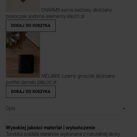
CHARMS serce beżowy skórzany
breloczek srebrne elementy
69,00 zł
DODAJ DO KOSZYKA
MELANIE czarny groszek skórzany
portfel damski
249,00 zł
DODAJ DO KOSZYKA
Opis
Wysokiej jakości materiał i wykończenie
Torebka została starannie wykonana z naturalnej skóry