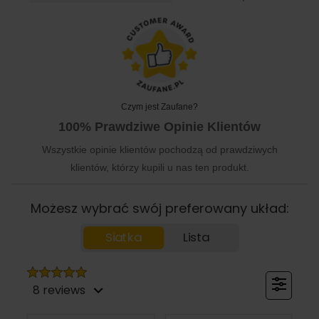
Czym jest Zaufane?
100% Prawdziwe Opinie Klientów
Wszystkie opinie klientów pochodzą od prawdziwych
klientów, którzy kupili u nas ten produkt.
Możesz wybrać swój preferowany układ:
Siatka
Lista
8 reviews