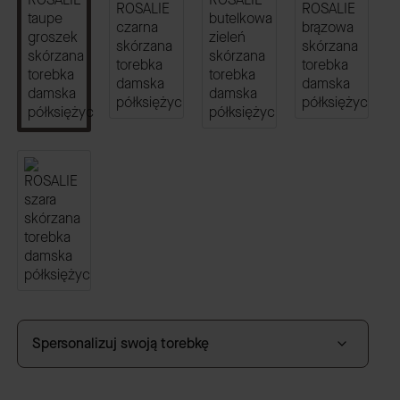
Spersonalizuj swoją torebkę