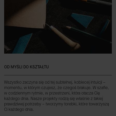
OD MYŚLI DO KSZTAŁTU
Wszystko zaczyna się od tej subtelnej, kobiecej intuicji –
momentu, w którym czujesz, że czegoś brakuje. W szafie,
w codziennym rytmie, w przestrzeni, która otacza Cię
każdego dnia. Nasze projekty rodzą się właśnie z takiej
prawdziwej potrzeby – tworzymy torebki, które towarzyszą
Ci każdego dnia.