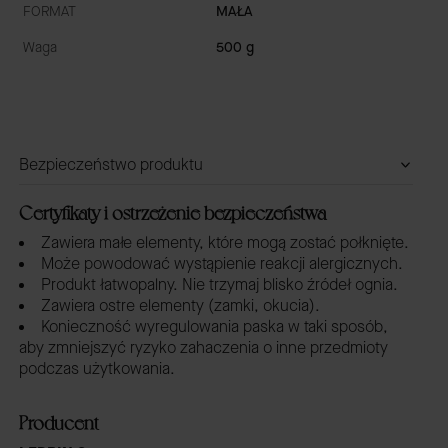
FORMAT
MAŁA
Waga
500 g
Bezpieczeństwo produktu
Certyfikaty i ostrzeżenie bezpieczeństwa
Zawiera małe elementy, które mogą zostać połknięte.
Może powodować wystąpienie reakcji alergicznych.
Produkt łatwopalny. Nie trzymaj blisko źródeł ognia.
Zawiera ostre elementy (zamki, okucia).
Konieczność wyregulowania paska w taki sposób,
aby zmniejszyć ryzyko zahaczenia o inne przedmioty
podczas użytkowania.
Producent