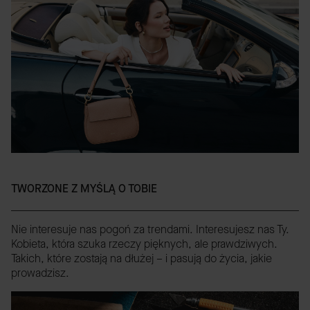
TWORZONE Z MYŚLĄ O TOBIE
Nie interesuje nas pogoń za trendami. Interesujesz nas Ty.
Kobieta, która szuka rzeczy pięknych, ale prawdziwych.
Takich, które zostają na dłużej – i pasują do życia, jakie
prowadzisz.