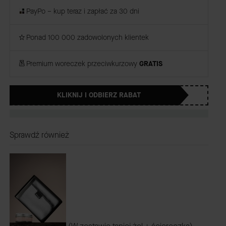
PayPo – kup teraz i zapłać za 30 dni
Ponad 100 000 zadowolonych klientek
Premium woreczek przeciwkurzowy
GRATIS
KLIKNIJ I ODBIERZ RABAT
Sprawdź również