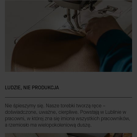
LUDZIE, NIE PRODUKCJA
Nie śpieszymy się. Nasze torebki tworzą ręce –
doświadczone, uważne, cierpliwe. Powstają w Lublinie w
pracowni, w której zna się imiona wszystkich pracowników,
a rzemiosło ma wielopokoleniową duszę.