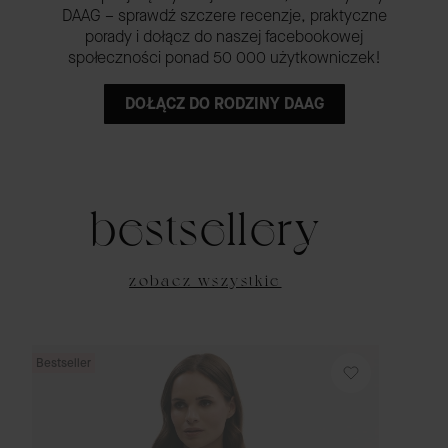
DAAG – sprawdź szczere recenzje, praktyczne
porady i dołącz do naszej facebookowej
społeczności ponad 50 000 użytkowniczek!
DOŁĄCZ DO RODZINY DAAG
bestsellery
zobacz wszystkie
Bestseller