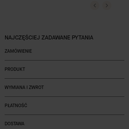
NAJCZĘŚCIEJ ZADAWANE PYTANIA
ZAMÓWIENIE
PRODUKT
WYMIANA I ZWROT
PŁATNOŚĆ
DOSTAWA