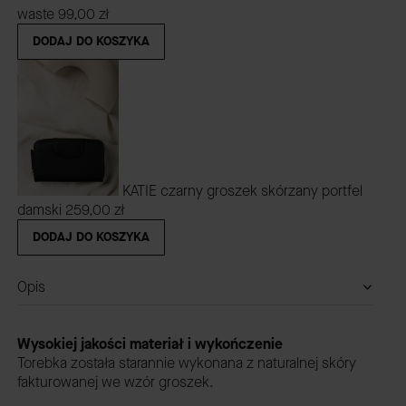
waste
99,00 zł
DODAJ DO KOSZYKA
KATIE czarny groszek skórzany portfel
damski
259,00 zł
DODAJ DO KOSZYKA
Opis
Wysokiej jakości materiał i wykończenie
Torebka została starannie wykonana z naturalnej skóry
fakturowanej we wzór groszek.