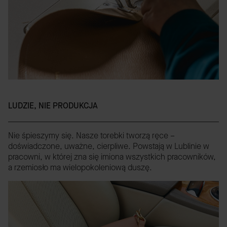
LUDZIE, NIE PRODUKCJA
Nie śpieszymy się. Nasze torebki tworzą ręce –
doświadczone, uważne, cierpliwe. Powstają w Lublinie w
pracowni, w której zna się imiona wszystkich pracowników,
a rzemiosło ma wielopokoleniową duszę.