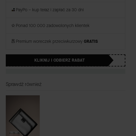
PayPo – kup teraz i zapłać za 30 dni
Ponad 100 000 zadowolonych klientek
Premium woreczek przeciwkurzowy
GRATIS
KLIKNIJ I ODBIERZ RABAT
Sprawdź również