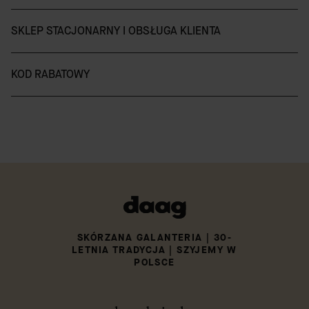
SKLEP STACJONARNY I OBSŁUGA KLIENTA
KOD RABATOWY
SKÓRZANA GALANTERIA | 30-
LETNIA TRADYCJA | SZYJEMY W
POLSCE