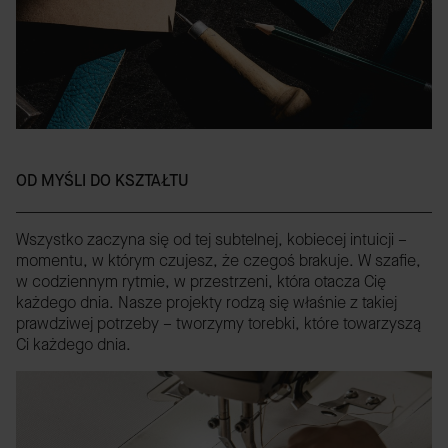
OD MYŚLI DO KSZTAŁTU
Wszystko zaczyna się od tej subtelnej, kobiecej intuicji –
momentu, w którym czujesz, że czegoś brakuje. W szafie,
w codziennym rytmie, w przestrzeni, która otacza Cię
każdego dnia. Nasze projekty rodzą się właśnie z takiej
prawdziwej potrzeby – tworzymy torebki, które towarzyszą
Ci każdego dnia.