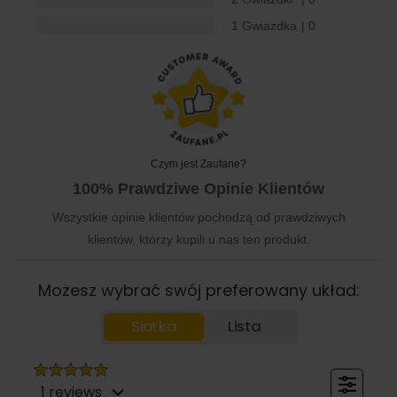
1 Gwiazdka
| 0
Czym jest Zaufane?
100% Prawdziwe Opinie Klientów
Wszystkie opinie klientów pochodzą od prawdziwych
klientów, którzy kupili u nas ten produkt.
Możesz wybrać swój preferowany układ:
Siatka
Lista
1 reviews