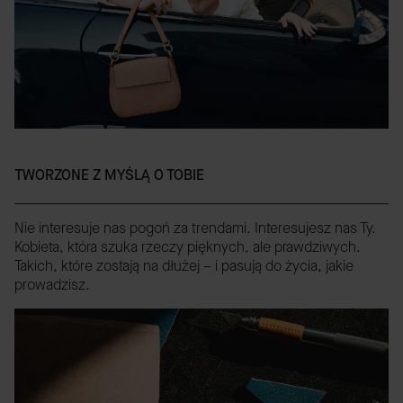
TWORZONE Z MYŚLĄ O TOBIE
Nie interesuje nas pogoń za trendami. Interesujesz nas Ty.
Kobieta, która szuka rzeczy pięknych, ale prawdziwych.
Takich, które zostają na dłużej – i pasują do życia, jakie
prowadzisz.