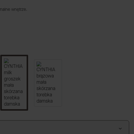
nalne wnętrze.