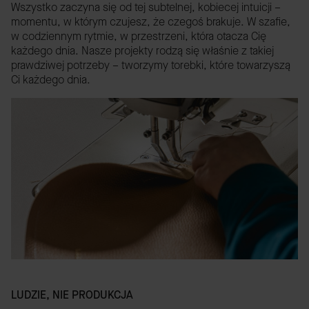
Wszystko zaczyna się od tej subtelnej, kobiecej intuicji –
momentu, w którym czujesz, że czegoś brakuje. W szafie,
w codziennym rytmie, w przestrzeni, która otacza Cię
każdego dnia. Nasze projekty rodzą się właśnie z takiej
prawdziwej potrzeby – tworzymy torebki, które towarzyszą
Ci każdego dnia.
LUDZIE, NIE PRODUKCJA