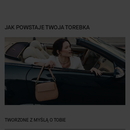
JAK POWSTAJE TWOJA TOREBKA
TWORZONE Z MYŚLĄ O TOBIE