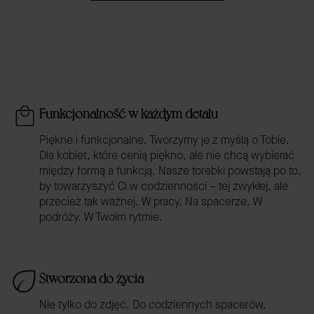
Funkcjonalność w każdym detalu
Piękne i funkcjonalne. Tworzymy je z myślą o Tobie.
Dla kobiet, które cenią piękno, ale nie chcą wybierać
między formą a funkcją. Nasze torebki powstają po to,
by towarzyszyć Ci w codzienności – tej zwykłej, ale
przecież tak ważnej. W pracy. Na spacerze. W
podróży. W Twoim rytmie.
Stworzona do życia
Nie tylko do zdjęć. Do codziennych spacerów,