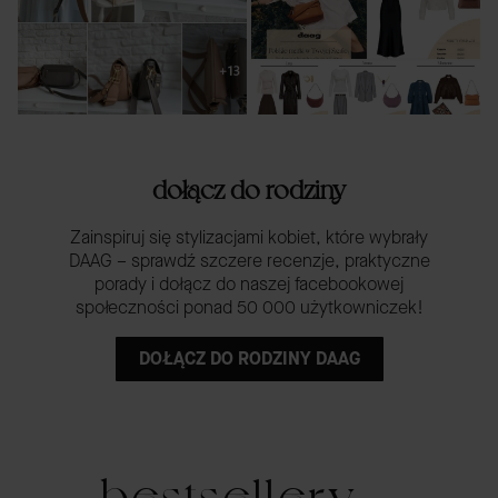
dołącz do rodziny
Zainspiruj się stylizacjami kobiet, które wybrały
DAAG – sprawdź szczere recenzje, praktyczne
porady i dołącz do naszej facebookowej
społeczności ponad 50 000 użytkowniczek!
DOŁĄCZ DO RODZINY DAAG
bestsellery