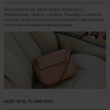
Nie śpieszymy się. Nasze torebki tworzą ręce –
doświadczone, uważne, cierpliwe. Powstają w Lublinie w
pracowni, w której zna się imiona wszystkich pracowników,
a rzemiosło ma wielopokoleniową duszę.
KAŻDY DETAL TO OBIETNICA