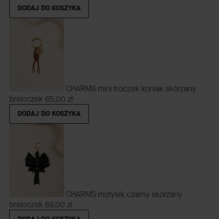
DODAJ DO KOSZYKA
CHARMS mini troczek koniak skórzany
breloczek
65,00 zł
DODAJ DO KOSZYKA
CHARMS motylek czarny skórzany
breloczek
89,00 zł