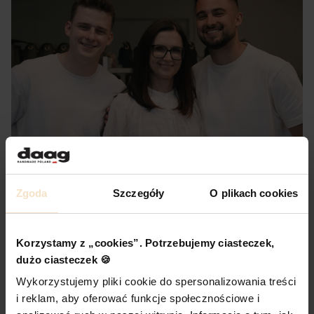
Zgoda
Szczegóły
O plikach cookies
Korzystamy z „cookies”. Potrzebujemy ciasteczek,
dużo ciasteczek 🍪
Wykorzystujemy pliki cookie do spersonalizowania treści
i reklam, aby oferować funkcje społecznościowe i