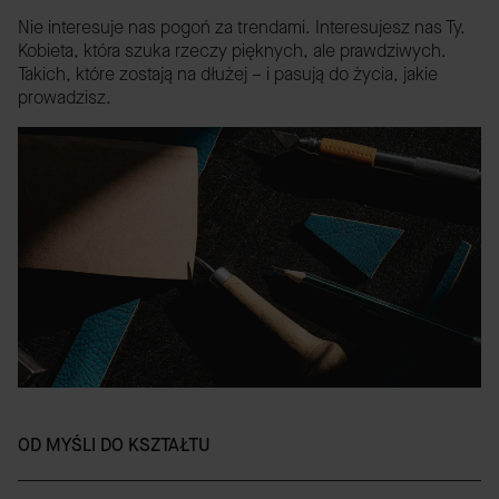
Nie interesuje nas pogoń za trendami. Interesujesz nas Ty.
Kobieta, która szuka rzeczy pięknych, ale prawdziwych.
Takich, które zostają na dłużej – i pasują do życia, jakie
prowadzisz.
OD MYŚLI DO KSZTAŁTU