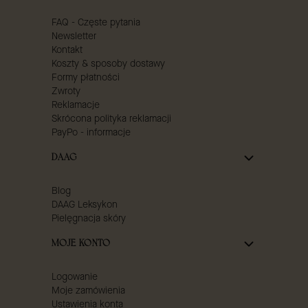
FAQ - Częste pytania
Newsletter
Kontakt
Koszty & sposoby dostawy
Formy płatności
Zwroty
Reklamacje
Skrócona polityka reklamacji
PayPo - informacje
DAAG
Blog
DAAG Leksykon
Pielęgnacja skóry
MOJE KONTO
Logowanie
Moje zamówienia
Ustawienia konta