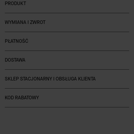
PRODUKT
WYMIANA I ZWROT
PŁATNOŚĆ
DOSTAWA
SKLEP STACJONARNY I OBSŁUGA KLIENTA
KOD RABATOWY