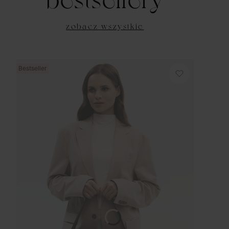
zobacz wszystkie
Bestseller