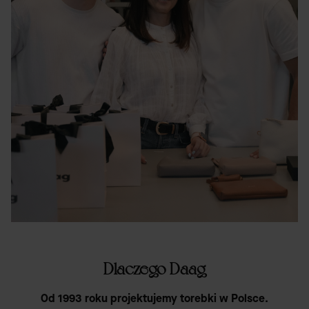
Dlaczego Daag
Od 1993 roku projektujemy torebki w Polsce.