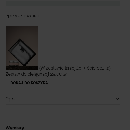
Sprawdź również
(W zestawie taniej żel + ściereczka)
Zestaw do pielęgnacji
29,00 zł
DODAJ DO KOSZYKA
Opis
Wymiary