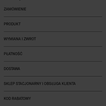
ZAMÓWIENIE
PRODUKT
WYMIANA I ZWROT
PŁATNOŚĆ
DOSTAWA
SKLEP STACJONARNY I OBSŁUGA KLIENTA
KOD RABATOWY