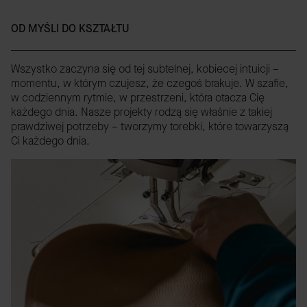
OD MYŚLI DO KSZTAŁTU
Wszystko zaczyna się od tej subtelnej, kobiecej intuicji –
momentu, w którym czujesz, że czegoś brakuje. W szafie,
w codziennym rytmie, w przestrzeni, która otacza Cię
każdego dnia. Nasze projekty rodzą się właśnie z takiej
prawdziwej potrzeby – tworzymy torebki, które towarzyszą
Ci każdego dnia.