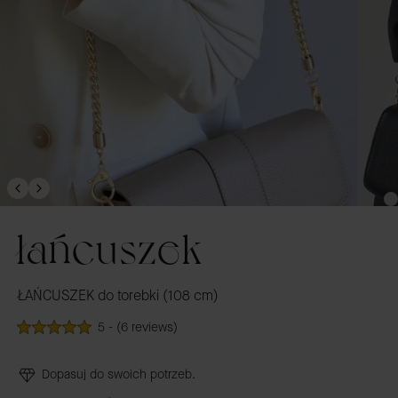
łańcuszek
ŁAŃCUSZEK do torebki (108 cm)
5 - (6 reviews)
Dopasuj do swoich potrzeb.