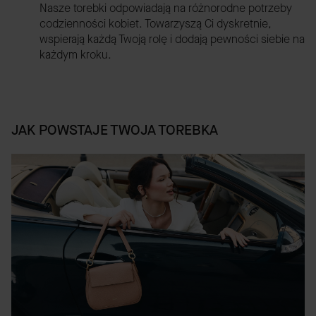
Nasze torebki odpowiadają na różnorodne potrzeby
codzienności kobiet. Towarzyszą Ci dyskretnie,
wspierają każdą Twoją rolę i dodają pewności siebie na
każdym kroku.
JAK POWSTAJE TWOJA TOREBKA