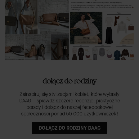
dołącz do rodziny
Zainspiruj się stylizacjami kobiet, które wybrały
DAAG – sprawdź szczere recenzje, praktyczne
porady i dołącz do naszej facebookowej
społeczności ponad 50 000 użytkowniczek!
DOŁĄCZ DO RODZINY DAAG