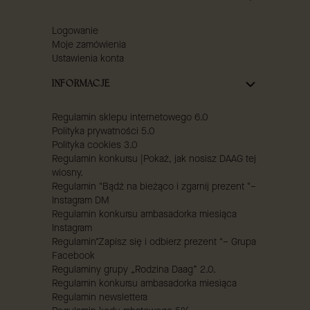
Logowanie
Moje zamówienia
Ustawienia konta
INFORMACJE
Regulamin sklepu internetowego 6.0
Polityka prywatności 5.0
Polityka cookies 3.0
Regulamin konkursu |Pokaż, jak nosisz DAAG tej
wiosny.
Regulamin "Bądź na bieżąco i zgarnij prezent "–
Instagram DM
Regulamin konkursu ambasadorka miesiąca
Instagram
Regulamin"Zapisz się i odbierz prezent "– Grupa
Facebook
Regulaminy grupy „Rodzina Daag” 2.0.
Regulamin konkursu ambasadorka miesiąca
Regulamin newslettera