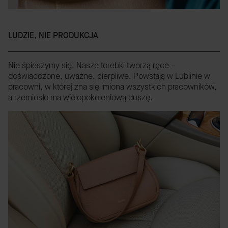
LUDZIE, NIE PRODUKCJA
Nie śpieszymy się. Nasze torebki tworzą ręce –
doświadczone, uważne, cierpliwe. Powstają w Lublinie w
pracowni, w której zna się imiona wszystkich pracowników,
a rzemiosło ma wielopokoleniową duszę.