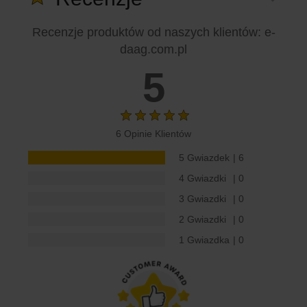
Recenzje produktów od naszych klientów
: e-
daag.com.pl
5
6 Opinie Klientów
5 Gwiazdek
| 6
4 Gwiazdki
| 0
3 Gwiazdki
| 0
2 Gwiazdki
| 0
1 Gwiazdka
| 0