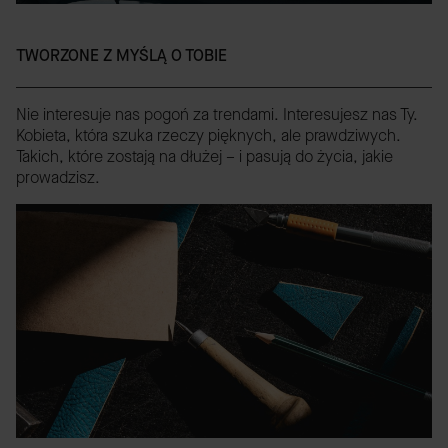
TWORZONE Z MYŚLĄ O TOBIE
Nie interesuje nas pogoń za trendami. Interesujesz nas Ty.
Kobieta, która szuka rzeczy pięknych, ale prawdziwych.
Takich, które zostają na dłużej – i pasują do życia, jakie
prowadzisz.