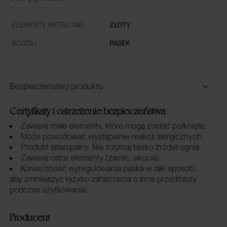
ELEMENTY METALOWE
ZŁOTY
RODZAJ
PASEK
Bezpieczeństwo produktu
Certyfikaty i ostrzeżenie bezpieczeństwa
Zawiera małe elementy, które mogą zostać połknięte.
Może powodować wystąpienie reakcji alergicznych.
Produkt łatwopalny. Nie trzymaj blisko źródeł ognia.
Zawiera ostre elementy (zamki, okucia).
Konieczność wyregulowania paska w taki sposób,
aby zmniejszyć ryzyko zahaczenia o inne przedmioty
podczas użytkowania.
Producent