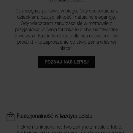
Gdy sięgasz po kawę w biegu. Gdy spacerujesz z
dzieckiem, czując lekkość i naturalną elegancję.
Gdy wieczorem zanurzasz się w rozmowie z
przyjaciółką, a Twoja torebka to cichy, niezawodny
towarzysz. Każda torebka to dla nas coś więcej niż
produkt – to zaproszenie do stworzenia własnej
historii.
POZNAJ NAS LEPIEJ
Funkcjonalność w każdym detalu
Piękne i funkcjonalne. Tworzymy je z myślą o Tobie.