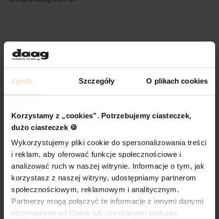
Zgoda
Szczegóły
O plikach cookies
Korzystamy z „cookies”. Potrzebujemy ciasteczek,
dużo ciasteczek 🍪
Wykorzystujemy pliki cookie do spersonalizowania treści
i reklam, aby oferować funkcje społecznościowe i
analizować ruch w naszej witrynie. Informacje o tym, jak
korzystasz z naszej witryny, udostępniamy partnerom
społecznościowym, reklamowym i analitycznym.
Partnerzy mogą połączyć te informacje z innymi danymi
otrzymanymi od Ciebie lub uzyskanymi podczas