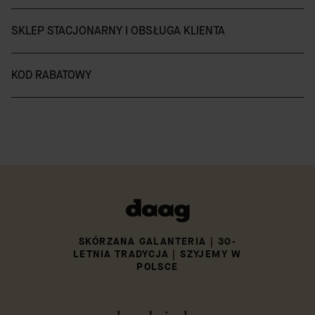
SKLEP STACJONARNY I OBSŁUGA KLIENTA
KOD RABATOWY
SKÓRZANA GALANTERIA | 30-
LETNIA TRADYCJA | SZYJEMY W
POLSCE