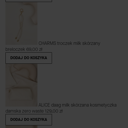
CHARMS troczek milk skórzany
breloczek
69,00 zł
DODAJ DO KOSZYKA
ALICE daag milk skórzana kosmetyczka
damska zero waste
129,00 zł
DODAJ DO KOSZYKA