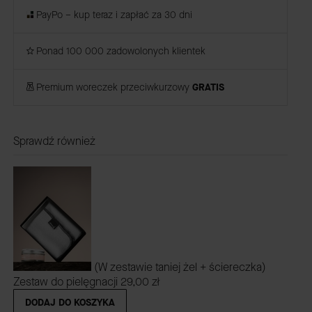
PayPo – kup teraz i zapłać za 30 dni
Ponad 100 000 zadowolonych klientek
Premium woreczek przeciwkurzowy
GRATIS
Sprawdź również
(W zestawie taniej żel + ściereczka)
Zestaw do pielęgnacji
29,00 zł
DODAJ DO KOSZYKA