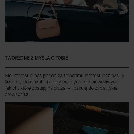
TWORZONE Z MYŚLĄ O TOBIE
Nie interesuje nas pogoń za trendami. Interesujesz nas Ty.
Kobieta, która szuka rzeczy pięknych, ale prawdziwych.
Takich, które zostają na dłużej – i pasują do życia, jakie
prowadzisz.