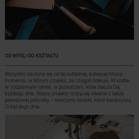
OD MYŚLI DO KSZTAŁTU
Wszystko zaczyna się od tej subtelnej, kobiecej intuicji –
momentu, w którym czujesz, że czegoś brakuje. W szafie,
w codziennym rytmie, w przestrzeni, która otacza Cię
każdego dnia. Nasze projekty rodzą się właśnie z takiej
prawdziwej potrzeby – tworzymy torebki, które towarzyszą
Ci każdego dnia.