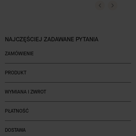
NAJCZĘŚCIEJ ZADAWANE PYTANIA
ZAMÓWIENIE
PRODUKT
WYMIANA I ZWROT
PŁATNOŚĆ
DOSTAWA