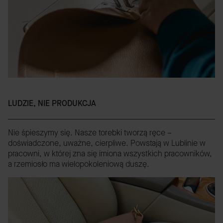
LUDZIE, NIE PRODUKCJA
Nie śpieszymy się. Nasze torebki tworzą ręce –
doświadczone, uważne, cierpliwe. Powstają w Lublinie w
pracowni, w której zna się imiona wszystkich pracowników,
a rzemiosło ma wielopokoleniową duszę.