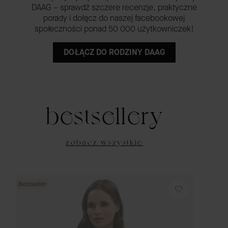
DAAG – sprawdź szczere recenzje, praktyczne
porady i dołącz do naszej facebookowej
społeczności ponad 50 000 użytkowniczek!
DOŁĄCZ DO RODZINY DAAG
bestsellery
zobacz wszystkie
Bestseller