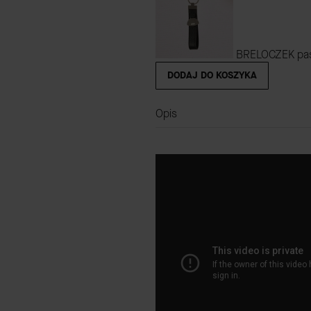
BRELOCZEK pas
DODAJ DO KOSZYKA
Opis