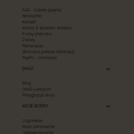
FAQ - Częste pytania
Newsletter
Kontakt
Koszty & sposoby dostawy
Formy płatności
Zwroty
Reklamacje
Skrócona polityka reklamacji
PayPo - informacje
DAAG
Blog
DAAG Leksykon
Pielęgnacja skóry
MOJE KONTO
Logowanie
Moje zamówienia
Ustawienia konta