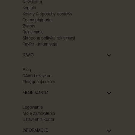
Newsletter
Kontakt
Koszty & sposoby dostawy
Formy płatności
Zwroty
Reklamacje
Skrócona polityka reklamacji
PayPo - informacje
DAAG
Blog
DAAG Leksykon
Pielęgnacja skóry
MOJE KONTO
Logowanie
Moje zamówienia
Ustawienia konta
INFORMACJE